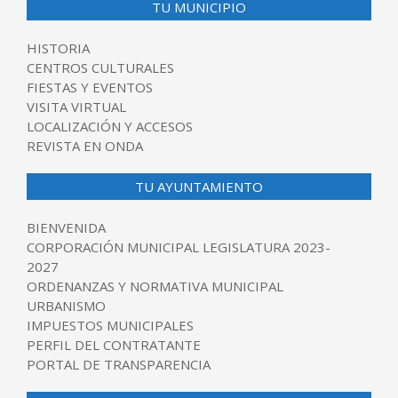
TU MUNICIPIO
HISTORIA
CENTROS CULTURALES
FIESTAS Y EVENTOS
VISITA VIRTUAL
LOCALIZACIÓN Y ACCESOS
REVISTA EN ONDA
TU AYUNTAMIENTO
BIENVENIDA
CORPORACIÓN MUNICIPAL LEGISLATURA 2023-
2027
ORDENANZAS Y NORMATIVA MUNICIPAL
URBANISMO
IMPUESTOS MUNICIPALES
PERFIL DEL CONTRATANTE
PORTAL DE TRANSPARENCIA