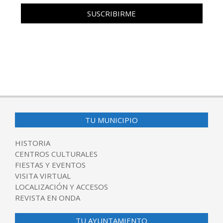
TU MUNICIPIO
HISTORIA
CENTROS CULTURALES
FIESTAS Y EVENTOS
VISITA VIRTUAL
LOCALIZACIÓN Y ACCESOS
REVISTA EN ONDA
TU AYUNTAMIENTO