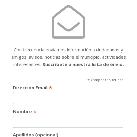
Con frecuencia enviamos información a ciudadanos y
amigos: avisos, noticias sobre el municipio, actividades
interesantes.
Suscríbete a nuestra lista de envío.
*
Campos requeridos
*
Dirección Email
*
Nombre
Apellidos (opcional)