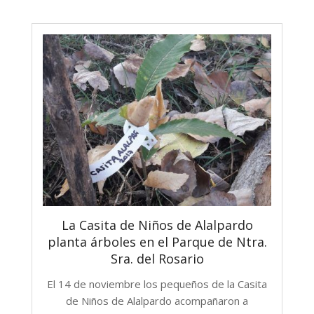
La Casita de Niños de Alalpardo
planta árboles en el Parque de Ntra.
Sra. del Rosario
El 14 de noviembre los pequeños de la Casita
de Niños de Alalpardo acompañaron a