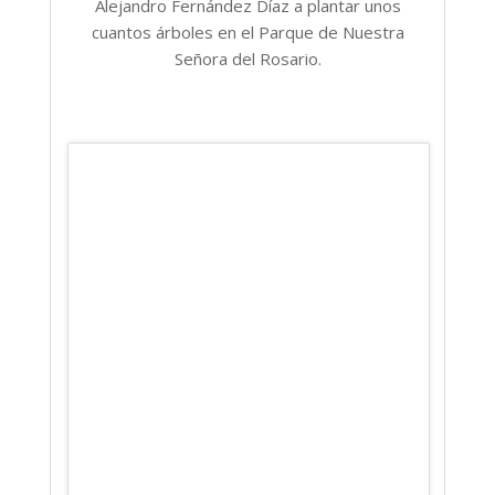
Alejandro Fernández Díaz a plantar unos
cuantos árboles en el Parque de Nuestra
Señora del Rosario.