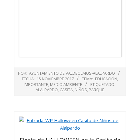
2017-
POR:
AYUNTAMIENTO DE VALDEOLMOS-ALALPARDO
11-
FECHA:
15 NOVIEMBRE 2017
TEMA:
EDUCACIÓN
,
15
IMPORTANTE
,
MEDIO AMBIENTE
ETIQUETADO:
ALALPARDO
,
CASITA
,
NIÑOS
,
PARQUE