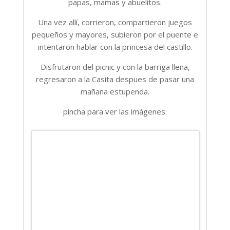
papas, mamas y abuelitos.
Una vez allí, corrieron, compartieron juegos
pequeños y mayores, subieron por el puente e
intentaron hablar con la princesa del castillo.
Disfrutaron del picnic y con la barriga llena,
regresaron a la Casita despues de pasar una
mañana estupenda.
pincha para ver las imágenes: