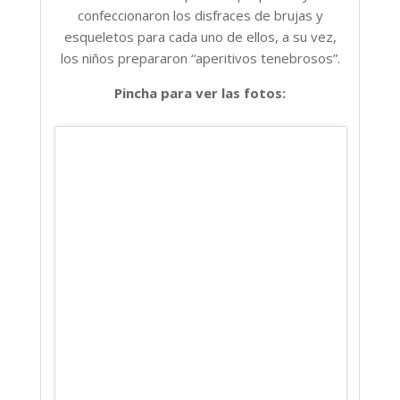
confeccionaron los disfraces de brujas y
esqueletos para cada uno de ellos, a su vez,
los niños prepararon “aperitivos tenebrosos”.
Pincha para ver las fotos: