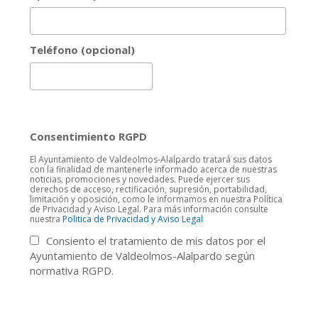
Teléfono (opcional)
Consentimiento RGPD
El Ayuntamiento de Valdeolmos-Alalpardo tratará sus datos
con la finalidad de mantenerle informado acerca de nuestras
noticias, promociones y novedades. Puede ejercer sus
derechos de acceso, rectificación, supresión, portabilidad,
limitación y oposición, como le informamos en nuestra Política
de Privacidad y Aviso Legal. Para más información consulte
nuestra
Politica de Privacidad y Aviso Legal
Consiento el tratamiento de mis datos por el
Ayuntamiento de Valdeolmos-Alalpardo según
normativa RGPD.