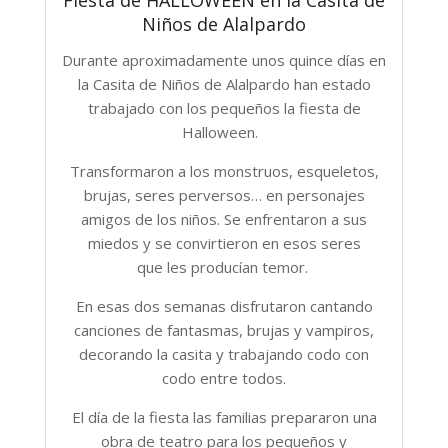
Fiesta de HALLOWEEN en la Casita de
Niños de Alalpardo
Durante aproximadamente unos quince días en
la Casita de Niños de Alalpardo han estado
trabajado con los pequeños la fiesta de
Halloween.
Transformaron a los monstruos, esqueletos,
brujas, seres perversos… en personajes
amigos de los niños. Se enfrentaron a sus
miedos y se convirtieron en esos seres
que les producían temor.
En esas dos semanas disfrutaron cantando
canciones de fantasmas, brujas y vampiros,
decorando la casita y trabajando codo con
codo entre todos.
El día de la fiesta las familias prepararon una
obra de teatro para los pequeños y