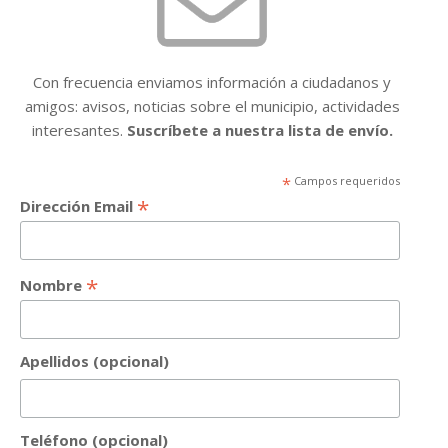
Con frecuencia enviamos información a ciudadanos y
amigos: avisos, noticias sobre el municipio, actividades
interesantes.
Suscríbete a nuestra lista de envío.
*
Campos requeridos
*
Dirección Email
*
Nombre
Apellidos (opcional)
Teléfono (opcional)