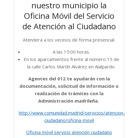
nuestro municipio la
Oficina Móvil del Servicio
de Atención al Ciudadano
Atenderá a los vecinos de forma presencial.
A las 15:00 horas.
En los aparcamientos frente al número 15 de
la calle Carlos Martín Alvárez en Alalpardo.
Agentes del 012 te ayudarán con la
documentación, solicitud de información o
realización de trámites con la
Administración madrileña.
http://www.comunidad.madrid/servicios/atencion-
ciudadano/oficina-movil
Oficina móvil servicio atención ciudadano