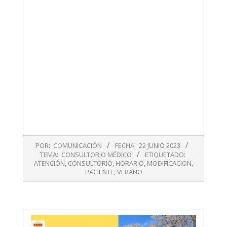
2023-
POR:
COMUNICACIÓN
FECHA:
22 JUNIO 2023
06-
TEMA:
CONSULTORIO MÉDICO
ETIQUETADO:
22
ATENCIÓN
,
CONSULTORIO
,
HORARIO
,
MODIFICACION
,
PACIENTE
,
VERANO