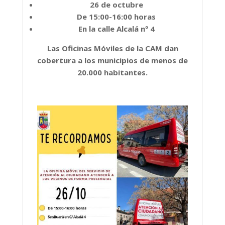
26 de octubre
De 15:00-16:00 horas
En la calle Alcalá nº 4
Las Oficinas Móviles de la CAM dan
cobertura a los municipios de menos de
20.000 habitantes.