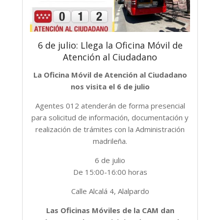
6 de julio: Llega la Oficina Móvil de
Atención al Ciudadano
La Oficina Móvil de Atención al Ciudadano
nos visita el 6 de julio
Agentes 012 atenderán de forma presencial
para solicitud de información, documentación y
realización de trámites con la Administración
madrileña.
6 de julio
De 15:00-16:00 horas
Calle Alcalá 4, Alalpardo
Las Oficinas Móviles de la CAM dan