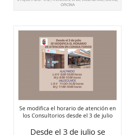
30
OFICINA
Se modifica el horario de atención en
los Consultorios desde el 3 de julio
Desde el 3 de julio se