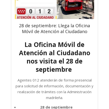
28 de septiembre: Llega la Oficina
Móvil de Atención al Ciudadano
La Oficina Móvil de
Atención al Ciudadano
nos visita el 28 de
septiembre
Agentes 012 atenderán de forma presencial
para solicitud de información, documentación y
realización de trámites con la Administración
madrileña.
28 de septiembre