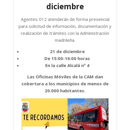
diciembre
Agentes 012 atenderán de forma presencial
para solicitud de información, documentación y
realización de trámites con la Administración
madrileña.
21 de diciembre
De 15:00-16:00 horas
En la calle Alcalá nº 4
Las Oficinas Móviles de la CAM dan
cobertura a los municipios de menos de
20.000 habitantes.