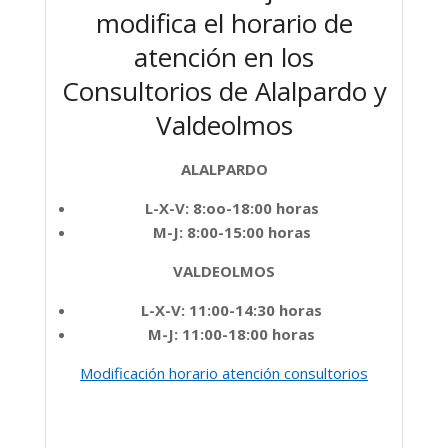
modifica el horario de
atención en los
Consultorios de Alalpardo y
Valdeolmos
ALALPARDO
L-X-V: 8:oo-18:00 horas
M-J: 8:00-15:00 horas
VALDEOLMOS
L-X-V: 11:00-14:30 horas
M-J: 11:00-18:00 horas
Modificación horario atención consultorios