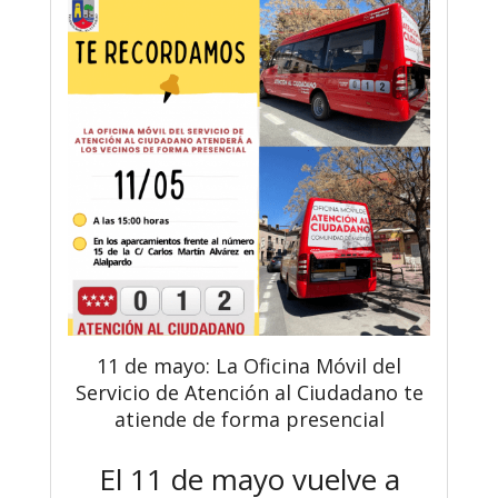
11 de mayo: La Oficina Móvil del
Servicio de Atención al Ciudadano te
atiende de forma presencial
El 11 de mayo vuelve a