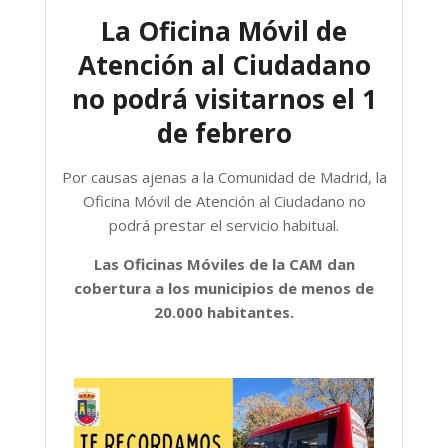
La Oficina Móvil de
Atención al Ciudadano
no podrá visitarnos el 1
de febrero
Por causas ajenas a la Comunidad de Madrid, la
Oficina Móvil de Atención al Ciudadano no
podrá prestar el servicio habitual.
Las Oficinas Móviles de la CAM dan
cobertura a los municipios de menos de
20.000 habitantes.