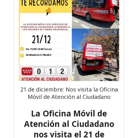
21 de diciembre: Nos visita la Oficina
Móvil de Atención al Ciudadano
La Oficina Móvil de
Atención al Ciudadano
nos visita el 21 de