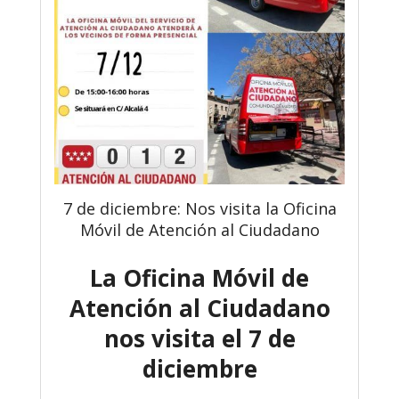
7 de diciembre: Nos visita la Oficina
Móvil de Atención al Ciudadano
La Oficina Móvil de
Atención al Ciudadano
nos visita el 7 de
diciembre