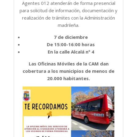
Agentes 012 atenderán de forma presencial
para solicitud de información, documentación y
realización de trámites con la Administración
madrileña.
7 de diciembre
De 15:00-16:00 horas
En la calle Alcalá nº 4
Las Oficinas Móviles de la CAM dan
cobertura a los municipios de menos de
20.000 habitantes.