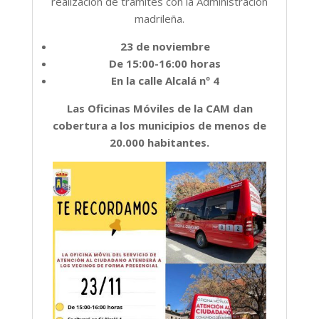
realización de trámites con la Administración
madrileña.
23 de noviembre
De 15:00-16:00 horas
En la calle Alcalá nº 4
Las Oficinas Móviles de la CAM dan
cobertura a los municipios de menos de
20.000 habitantes.