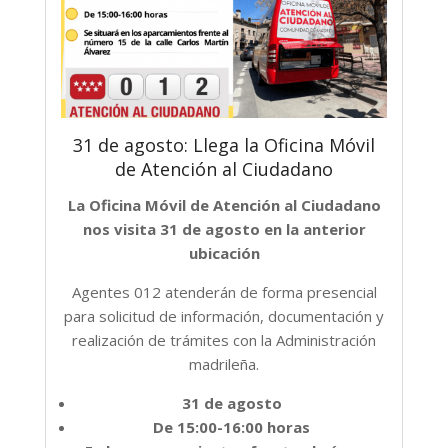
31 de agosto: Llega la Oficina Móvil
de Atención al Ciudadano
La Oficina Móvil de Atención al Ciudadano
nos visita 31 de agosto en la anterior
ubicación
Agentes 012 atenderán de forma presencial
para solicitud de información, documentación y
realización de trámites con la Administración
madrileña.
31 de agosto
De 15:00-16:00 horas