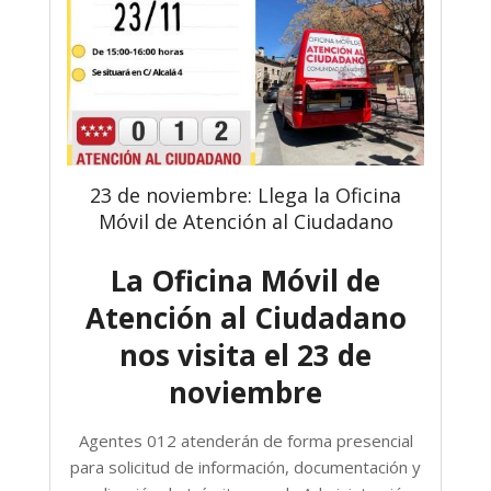
23 de noviembre: Llega la Oficina
Móvil de Atención al Ciudadano
La Oficina Móvil de
Atención al Ciudadano
nos visita el 23 de
noviembre
Agentes 012 atenderán de forma presencial
para solicitud de información, documentación y