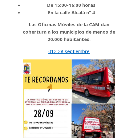
De 15:00-16:00 horas
En la calle Alcalá nº 4
Las Oficinas Móviles de la CAM dan
cobertura a los municipios de menos de
20.000 habitantes.
012 28 septiembre