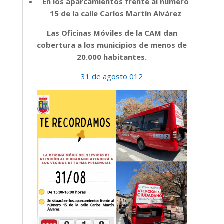
En los aparcamientos frente al número
15 de la calle Carlos Martín Alvárez
Las Oficinas Móviles de la CAM dan
cobertura a los municipios de menos de
20.000 habitantes.
31 de agosto 012