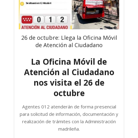
26 de octubre: Llega la Oficina Móvil
de Atención al Ciudadano
La Oficina Móvil de
Atención al Ciudadano
nos visita el 26 de
octubre
Agentes 012 atenderán de forma presencial
para solicitud de información, documentación y
realización de trámites con la Administración
madrileña.