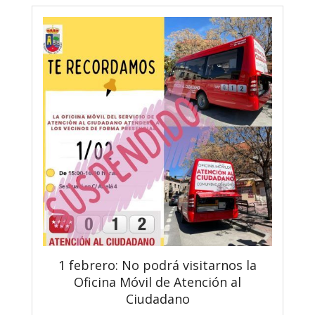
1 febrero: No podrá visitarnos la
Oficina Móvil de Atención al
Ciudadano