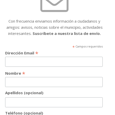
Con frecuencia enviamos información a ciudadanos y
amigos: avisos, noticias sobre el municipio, actividades
interesantes.
Suscríbete a nuestra lista de envío.
*
Campos requeridos
*
Dirección Email
*
Nombre
Apellidos (opcional)
Teléfono (opcional)