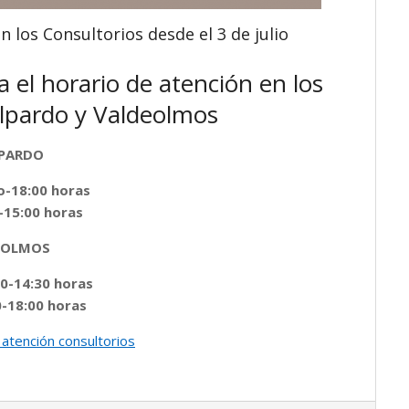
n los Consultorios desde el 3 de julio
a el horario de atención en los
alpardo y Valdeolmos
PARDO
oo-18:00 horas
0-15:00 horas
EOLMOS
00-14:30 horas
0-18:00 horas
 atención consultorios