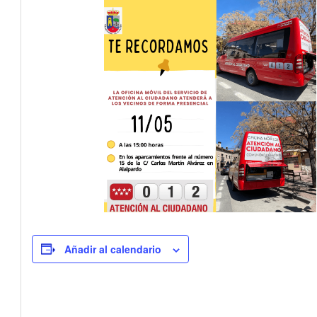
Añadir al calendario