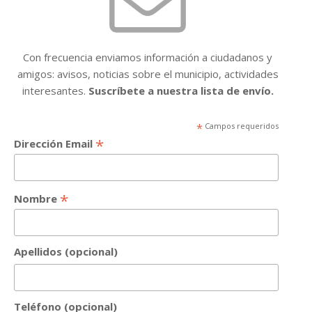
Con frecuencia enviamos información a ciudadanos y
amigos: avisos, noticias sobre el municipio, actividades
interesantes.
Suscríbete a nuestra lista de envío.
*
Campos requeridos
*
Dirección Email
*
Nombre
Apellidos (opcional)
Teléfono (opcional)