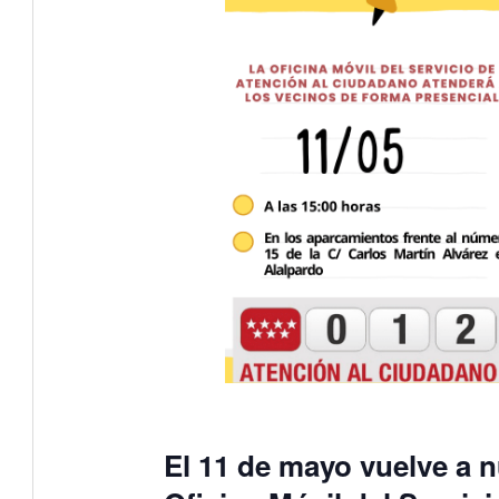
El 11 de mayo vuelve a n