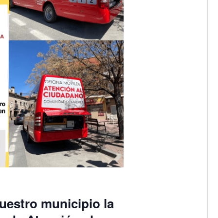
uestro municipio la