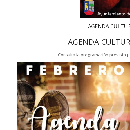
AGENDA CULTUR
AGENDA CULTUR
Consulta la programación prevista 