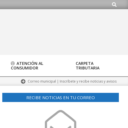
Buscar
ATENCIÓN AL
CARPETA
CONSUMIDOR
TRIBUTARIA
Correo municipal | Inscríbete y recibe noticias y avisos
RECIBE NOTICIAS EN TU CORREO