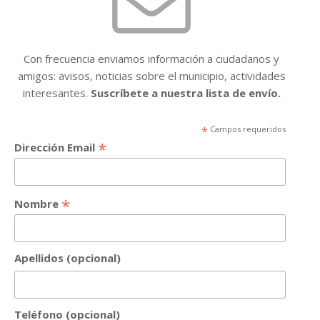
Con frecuencia enviamos información a ciudadanos y
amigos: avisos, noticias sobre el municipio, actividades
interesantes.
Suscríbete a nuestra lista de envío.
*
Campos requeridos
*
Dirección Email
*
Nombre
Apellidos (opcional)
Teléfono (opcional)