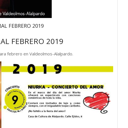
AL FEBRERO 2019
AL FEBRERO 2019
para febrero en Valdeolmos-Alalpardo.