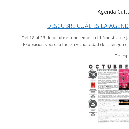
Agenda Cult
DESCUBRE CUÁL ES LA AGEND
Del 18 al 26 de octubre tendremos la III Nuestra de J
Exposición sobre la fuerza y capacidad de la lengua e
Te esp