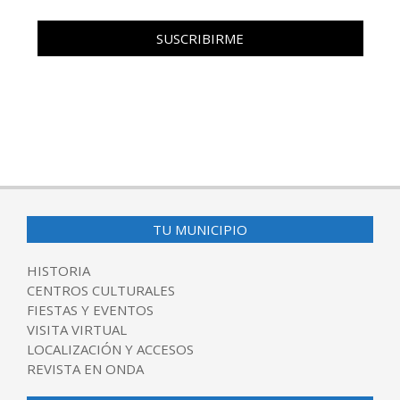
TU MUNICIPIO
HISTORIA
CENTROS CULTURALES
FIESTAS Y EVENTOS
VISITA VIRTUAL
LOCALIZACIÓN Y ACCESOS
REVISTA EN ONDA