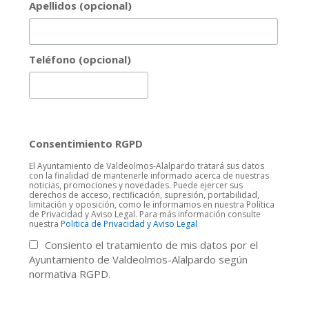
Apellidos (opcional)
Teléfono (opcional)
Consentimiento RGPD
El Ayuntamiento de Valdeolmos-Alalpardo tratará sus datos
con la finalidad de mantenerle informado acerca de nuestras
noticias, promociones y novedades. Puede ejercer sus
derechos de acceso, rectificación, supresión, portabilidad,
limitación y oposición, como le informamos en nuestra Política
de Privacidad y Aviso Legal. Para más información consulte
nuestra
Politica de Privacidad y Aviso Legal
Consiento el tratamiento de mis datos por el
Ayuntamiento de Valdeolmos-Alalpardo según
normativa RGPD.