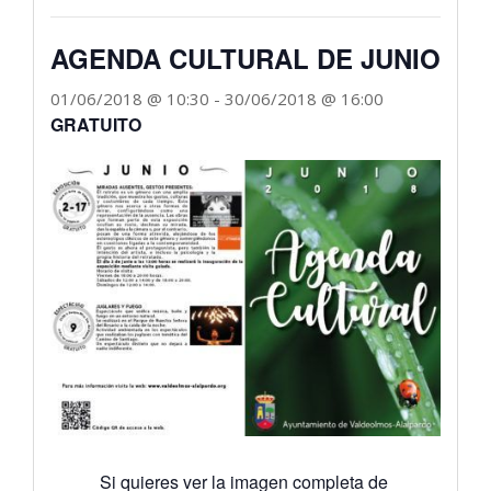
AGENDA CULTURAL DE JUNIO
01/06/2018 @ 10:30
-
30/06/2018 @ 16:00
GRATUITO
Si quieres ver la imagen completa de