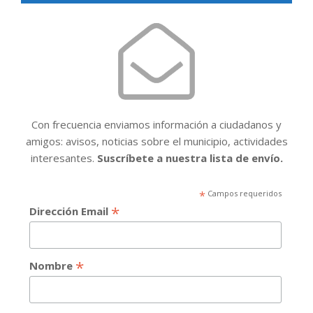
Con frecuencia enviamos información a ciudadanos y
amigos: avisos, noticias sobre el municipio, actividades
interesantes.
Suscríbete a nuestra lista de envío.
*
Campos requeridos
*
Dirección Email
*
Nombre