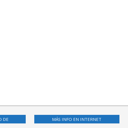
O DE
MÁS INFO EN INTERNET