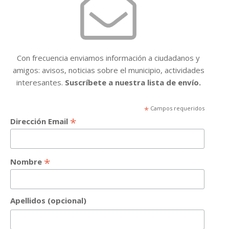
Con frecuencia enviamos información a ciudadanos y
amigos: avisos, noticias sobre el municipio, actividades
interesantes.
Suscríbete a nuestra lista de envío.
*
Campos requeridos
*
Dirección Email
*
Nombre
Apellidos (opcional)