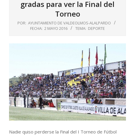
gradas para ver la Final del
Torneo
POR:
AYUNTAMIENTO DE VALDEOLMOS-ALALPARDO
FECHA:
2 MAYO 2016
TEMA:
DEPORTE
Nadie quiso perderse la Final del I Torneo de Fútbol