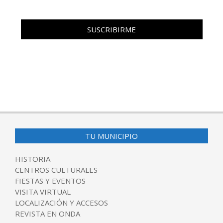
TU MUNICIPIO
HISTORIA
CENTROS CULTURALES
FIESTAS Y EVENTOS
VISITA VIRTUAL
LOCALIZACIÓN Y ACCESOS
REVISTA EN ONDA