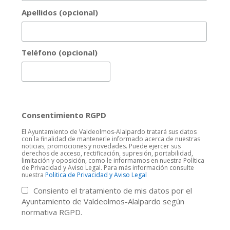
Apellidos (opcional)
Teléfono (opcional)
Consentimiento RGPD
El Ayuntamiento de Valdeolmos-Alalpardo tratará sus datos
con la finalidad de mantenerle informado acerca de nuestras
noticias, promociones y novedades. Puede ejercer sus
derechos de acceso, rectificación, supresión, portabilidad,
limitación y oposición, como le informamos en nuestra Política
de Privacidad y Aviso Legal. Para más información consulte
nuestra
Politica de Privacidad y Aviso Legal
Consiento el tratamiento de mis datos por el
Ayuntamiento de Valdeolmos-Alalpardo según
normativa RGPD.