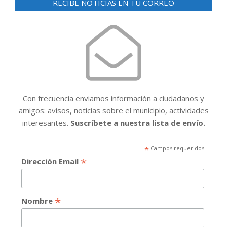
RECIBE NOTICIAS EN TU CORREO
Con frecuencia enviamos información a ciudadanos y
amigos: avisos, noticias sobre el municipio, actividades
interesantes.
Suscríbete a nuestra lista de envío.
*
Campos requeridos
*
Dirección Email
*
Nombre