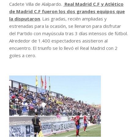
Cadete Villa de Alalpardo.
Real Madrid C.F y Atlético
de Madrid C.F fueron los dos grandes equipos que
la disputaron
. Las gradas, recién ampliadas y
estrenadas para la ocasión, se llenaron para disfrutar
del Partido con mayúscula tras 3 días intensos de fútbol.
Alrededor de 1.400 espectadores asistieron al
encuentro. El triunfo se lo llevó el Real Madrid con 2
goles a cero.