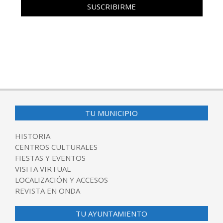
TU MUNICIPIO
HISTORIA
CENTROS CULTURALES
FIESTAS Y EVENTOS
VISITA VIRTUAL
LOCALIZACIÓN Y ACCESOS
REVISTA EN ONDA
TU AYUNTAMIENTO