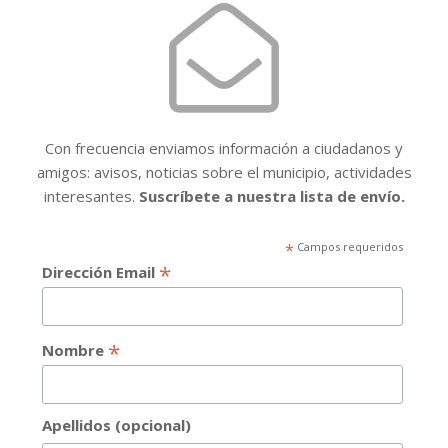
Con frecuencia enviamos información a ciudadanos y
amigos: avisos, noticias sobre el municipio, actividades
interesantes.
Suscríbete a nuestra lista de envío.
*
Campos requeridos
*
Dirección Email
*
Nombre
Apellidos (opcional)