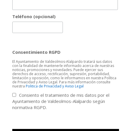
Teléfono (opcional)
Consentimiento RGPD
El Ayuntamiento de Valdeolmos-Alalpardo tratará sus datos
con la finalidad de mantenerle informado acerca de nuestras
noticias, promociones y novedades. Puede ejercer sus
derechos de acceso, rectificación, supresión, portabilidad,
limitación y oposición, como le informamos en nuestra Política
de Privacidad y Aviso Legal. Para más información consulte
nuestra
Politica de Privacidad y Aviso Legal
Consiento el tratamiento de mis datos por el
Ayuntamiento de Valdeolmos-Alalpardo según
normativa RGPD.