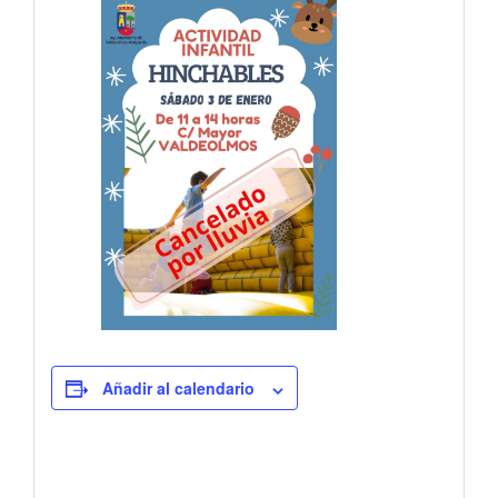
Añadir al calendario