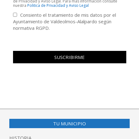
de Privacidad y Aviso Legal. Para más información consulte
nuestra
Politica de Privacidad y Aviso Legal
Consiento el tratamiento de mis datos por el
Ayuntamiento de Valdeolmos-Alalpardo según
normativa RGPD.
TU MUNICIPIO
HISTORIA