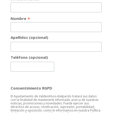
*
Nombre
Apellidos (opcional)
Teléfono (opcional)
Consentimiento RGPD
El Ayuntamiento de Valdeolmos-Alalpardo tratará sus datos
con la finalidad de mantenerle informado acerca de nuestras
noticias, promociones y novedades. Puede ejercer sus
derechos de acceso, rectificación, supresión, portabilidad,
limitación y oposición, como le informamos en nuestra Política