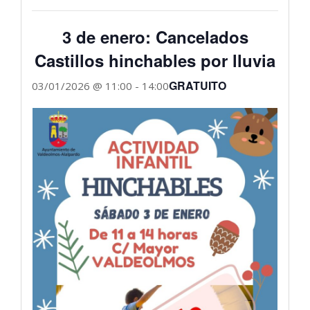
3 de enero: Cancelados
Castillos hinchables por lluvia
GRATUITO
03/01/2026 @ 11:00
-
14:00