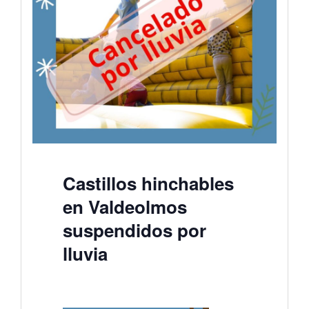
Castillos hinchables
en Valdeolmos
suspendidos por
lluvia