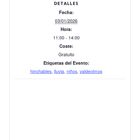
DETALLES
Fecha:
03/01/2026
Hora:
11:00 - 14:00
Coste:
Gratuito
Etiquetas del Evento:
hinchables
,
lluvia
,
niños
,
valdeolmos