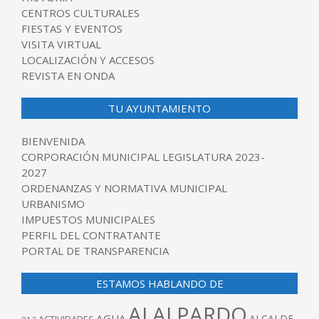
CENTROS CULTURALES
FIESTAS Y EVENTOS
VISITA VIRTUAL
LOCALIZACIÓN Y ACCESOS
REVISTA EN ONDA
TU AYUNTAMIENTO
BIENVENIDA
CORPORACIÓN MUNICIPAL LEGISLATURA 2023-
2027
ORDENANZAS Y NORMATIVA MUNICIPAL
URBANISMO
IMPUESTOS MUNICIPALES
PERFIL DEL CONTRATANTE
PORTAL DE TRANSPARENCIA
ESTAMOS HABLANDO DE
ALALPARDO
AGUA
ALCALDE