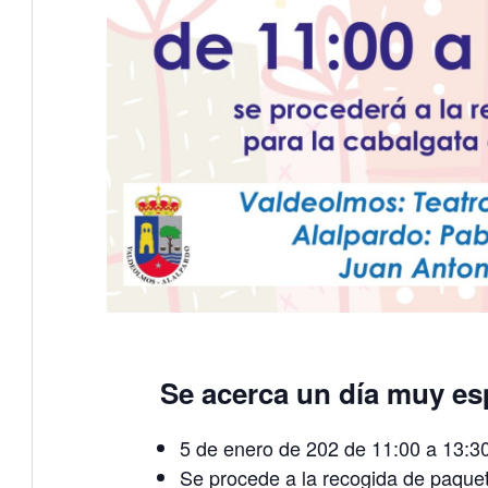
Se acerca un día muy es
5 de enero de 202 de 11:00 a 13:3
Se procede a la recogida de paque