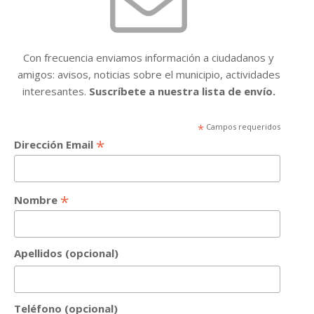
Con frecuencia enviamos información a ciudadanos y
amigos: avisos, noticias sobre el municipio, actividades
interesantes.
Suscríbete a nuestra lista de envío.
*
Campos requeridos
*
Dirección Email
*
Nombre
Apellidos (opcional)
Teléfono (opcional)