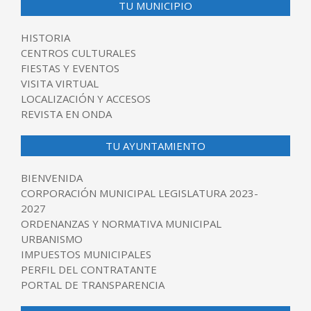
TU MUNICIPIO
HISTORIA
CENTROS CULTURALES
FIESTAS Y EVENTOS
VISITA VIRTUAL
LOCALIZACIÓN Y ACCESOS
REVISTA EN ONDA
TU AYUNTAMIENTO
BIENVENIDA
CORPORACIÓN MUNICIPAL LEGISLATURA 2023-
2027
ORDENANZAS Y NORMATIVA MUNICIPAL
URBANISMO
IMPUESTOS MUNICIPALES
PERFIL DEL CONTRATANTE
PORTAL DE TRANSPARENCIA