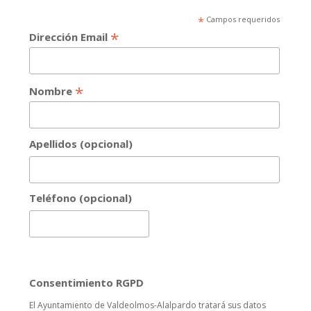
*
Campos requeridos
*
Dirección Email
*
Nombre
Apellidos (opcional)
Teléfono (opcional)
Consentimiento RGPD
El Ayuntamiento de Valdeolmos-Alalpardo tratará sus datos