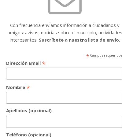
Con frecuencia enviamos información a ciudadanos y
amigos: avisos, noticias sobre el municipio, actividades
interesantes.
Suscríbete a nuestra lista de envío.
*
Campos requeridos
*
Dirección Email
*
Nombre
Apellidos (opcional)
Teléfono (opcional)