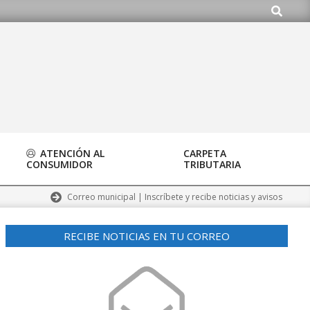
Buscar
do.org
ATENCIÓN AL
CARPETA
CONSUMIDOR
TRIBUTARIA
Correo municipal | Inscríbete y recibe noticias y avisos
RECIBE NOTICIAS EN TU CORREO