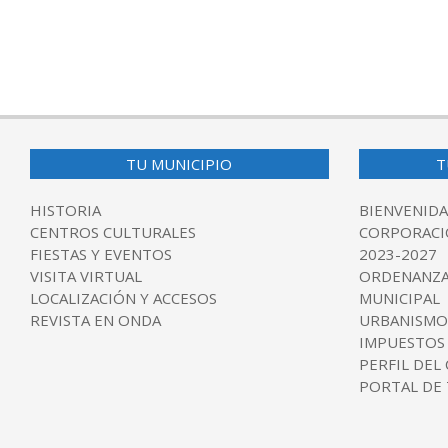
TU MUNICIPIO
T
HISTORIA
BIENVENIDA
CENTROS CULTURALES
CORPORACI
FIESTAS Y EVENTOS
2023-2027
VISITA VIRTUAL
ORDENANZA
LOCALIZACIÓN Y ACCESOS
MUNICIPAL
REVISTA EN ONDA
URBANISMO
IMPUESTOS
PERFIL DEL
PORTAL DE