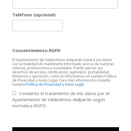
Teléfono (opcional)
Consentimiento RGPD
El Ayuntamiento de Valdeolmos-Alalpardo tratará sus datos
con la finalidad de mantenerle informado acerca de nuestras
noticias, promociones y novedades. Puede ejercer sus
derechos de acceso, rectificación, supresión, portabilidad,
limitación y oposición, como le informamos en nuestra Política
de Privacidad y Aviso Legal. Para más información consulte
nuestra
Politica de Privacidad y Aviso Legal
Consiento el tratamiento de mis datos por el
Ayuntamiento de Valdeolmos-Alalpardo según
normativa RGPD.