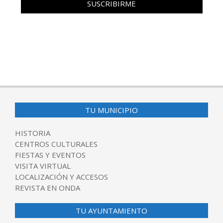
TU MUNICIPIO
HISTORIA
CENTROS CULTURALES
FIESTAS Y EVENTOS
VISITA VIRTUAL
LOCALIZACIÓN Y ACCESOS
REVISTA EN ONDA
TU AYUNTAMIENTO