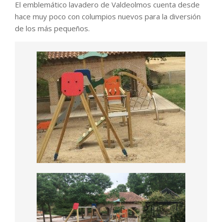
El emblemático lavadero de Valdeolmos cuenta desde
hace muy poco con columpios nuevos para la diversión
de los más pequeños.