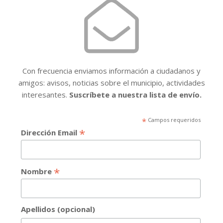
Con frecuencia enviamos información a ciudadanos y
amigos: avisos, noticias sobre el municipio, actividades
interesantes.
Suscríbete a nuestra lista de envío.
*
Campos requeridos
*
Dirección Email
*
Nombre
Apellidos (opcional)