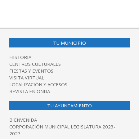
TU MUNICIPIO
HISTORIA
CENTROS CULTURALES
FIESTAS Y EVENTOS
VISITA VIRTUAL
LOCALIZACIÓN Y ACCESOS
REVISTA EN ONDA
TU AYUNTAMIENTO
BIENVENIDA
CORPORACIÓN MUNICIPAL LEGISLATURA 2023-
2027