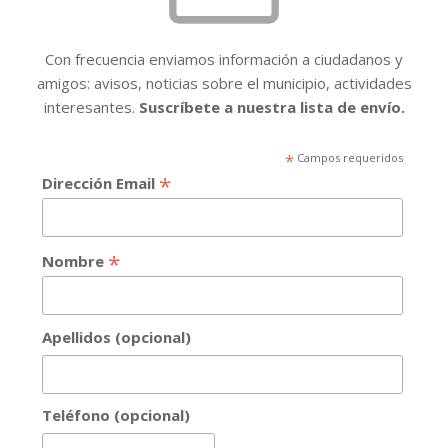
Con frecuencia enviamos información a ciudadanos y
amigos: avisos, noticias sobre el municipio, actividades
interesantes.
Suscríbete a nuestra lista de envío.
*
Campos requeridos
*
Dirección Email
*
Nombre
Apellidos (opcional)
Teléfono (opcional)