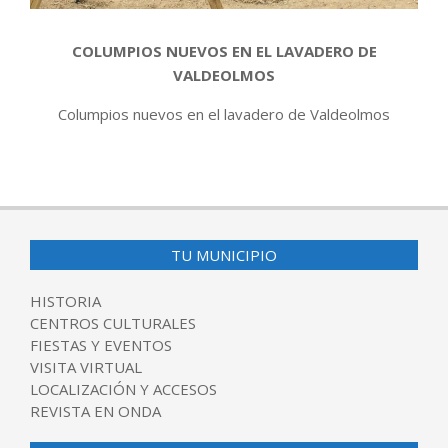
COLUMPIOS NUEVOS EN EL LAVADERO DE
VALDEOLMOS
Columpios nuevos en el lavadero de Valdeolmos
2015-
06-
14
TU MUNICIPIO
HISTORIA
CENTROS CULTURALES
FIESTAS Y EVENTOS
VISITA VIRTUAL
LOCALIZACIÓN Y ACCESOS
REVISTA EN ONDA