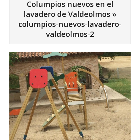
Columpios nuevos en el
lavadero de Valdeolmos »
columpios-nuevos-lavadero-
valdeolmos-2