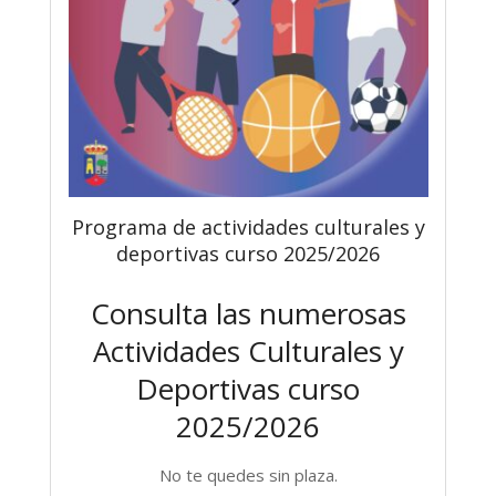
Programa de actividades culturales y
deportivas curso 2025/2026
Consulta las numerosas
Actividades Culturales y
Deportivas curso
2025/2026
No te quedes sin plaza.