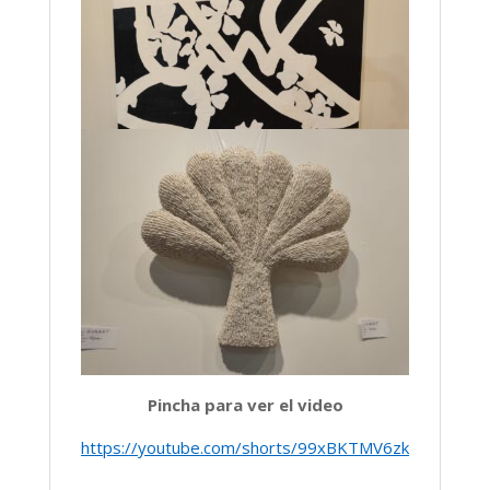
Pincha para ver el video
https://youtube.com/shorts/99xBKTMV6zk