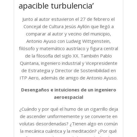
apacible turbulencia’
Junto al autor estuvieron el 27 de febrero el
Concejal de Cultura Jesús Ayllón que llegó a
comparar al autor y vecino del municipio,
Antonio Ayuso con Ludwig Wittgenstein,
filósofo y matemático austríaco y figura central
de la filosofía del siglo XX. También Pablo
Quintana, ingeniero industrial y Vicepresidente
de Estrategia y Director de Sostenibilidad en
ITP Aero, además de amigo de Antonio Ayuso.
Desengaños e intuiciones de un ingeniero
aeroespacial
¿Cuándo y por qué el humo de un cigarrillo deja
de ascender uniformemente y se convierte en
volutas desordenadas? ¿Tienen algo en común
la mecánica cuántica y la meditación? ¿Por qué