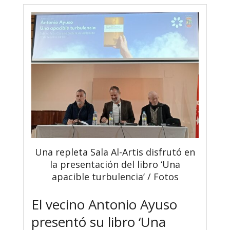
Una repleta Sala Al-Artis disfrutó en
la presentación del libro ‘Una
apacible turbulencia’ / Fotos
El vecino Antonio Ayuso
presentó su libro ‘Una