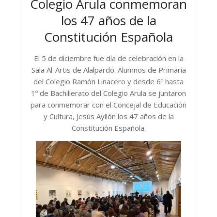
Colegio Arula conmemoran
los 47 años de la
Constitución Española
El 5 de diciembre fue día de celebración en la
Sala Al-Artis de Alalpardo. Alumnos de Primaria
del Colegio Ramón Linacero y desde 6º hasta
1º de Bachillerato del Colegio Arula se juntaron
para conmemorar con el Concejal de Educación
y Cultura, Jesús Ayllón los 47 años de la
Constitución Española.