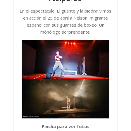
En el espectáculo ‘El guante y la piedra’ vimos
en acción el 25 de abril a Nelson, migrante
español con sus guantes de boxeo. Un
mónólogo sorprendente.
Pincha para ver fotos