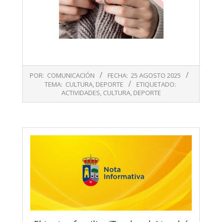
2025-
POR:
COMUNICACIÓN
FECHA:
25 AGOSTO 2025
08-
TEMA:
CULTURA
,
DEPORTE
ETIQUETADO:
25
ACTIVIDADES
,
CULTURA
,
DEPORTE