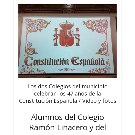
Los dos Colegios del municipio
celebran los 47 años de la
Constitución Española / Video y fotos
Alumnos del Colegio
Ramón Linacero y del