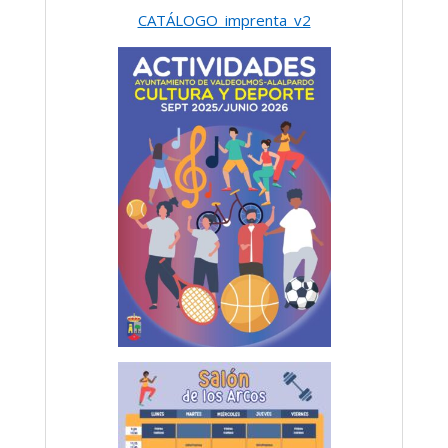
CATÁLOGO_imprenta_v2