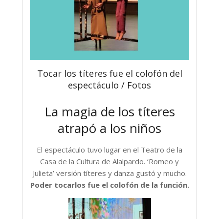
Tocar los títeres fue el colofón del
espectáculo / Fotos
La magia de los títeres
atrapó a los niños
El espectáculo tuvo lugar en el Teatro de la
Casa de la Cultura de Alalpardo. ‘Romeo y
Julieta’ versión títeres y danza gustó y mucho.
Poder tocarlos fue el colofón de la función.