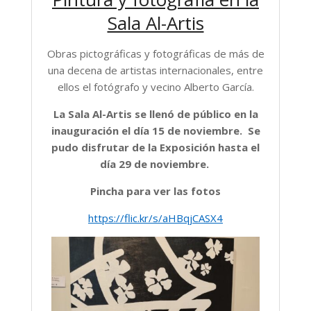
Sala Al-Artis
Obras pictográficas y fotográficas de más de
una decena de artistas internacionales, entre
ellos el fotógrafo y vecino Alberto García.
La Sala Al-Artis se llenó de público en la
inauguración el día 15 de noviembre. Se
pudo disfrutar de la Exposición hasta el
día 29 de noviembre.
Pincha para ver las fotos
https://flic.kr/s/aHBqjCASX4