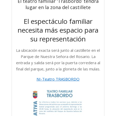
El teatro familiar ‘Trasbordo’ tendrá
lugar en la zona del castillete
El espectáculo familiar
necesita más espacio para
su representación
La ubicación exacta será junto al castillete en el
Parque de Nuestra Señora del Rosario. La
entrada y salida será por la puerta corredera al
final del parque, junto a la glorieta de las mulas.
NI-Teatro TRASBORDO