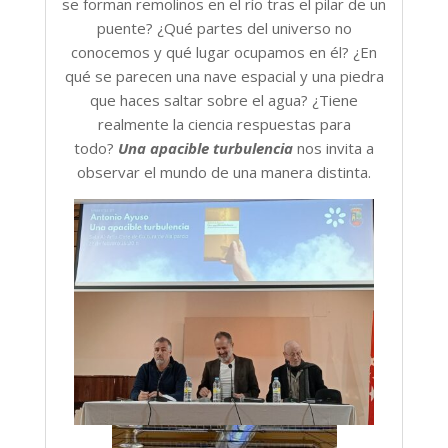
se forman remolinos en el río tras el pilar de un
puente? ¿Qué partes del universo no
conocemos y qué lugar ocupamos en él? ¿En
qué se parecen una nave espacial y una piedra
que haces saltar sobre el agua? ¿Tiene
realmente la ciencia respuestas para
todo?
Una apacible turbulencia
nos invita a
observar el mundo de una manera distinta.