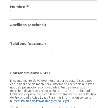
*
Nombre
Apellidos (opcional)
Teléfono (opcional)
Consentimiento RGPD
El Ayuntamiento de Valdeolmos-Alalpardo tratará sus datos
con la finalidad de mantenerle informado acerca de nuestras
noticias, promociones y novedades. Puede ejercer sus
derechos de acceso, rectificación, supresión, portabilidad,
limitación y oposición, como le informamos en nuestra Política
de Privacidad y Aviso Legal. Para más información consulte
nuestra
Politica de Privacidad y Aviso Legal