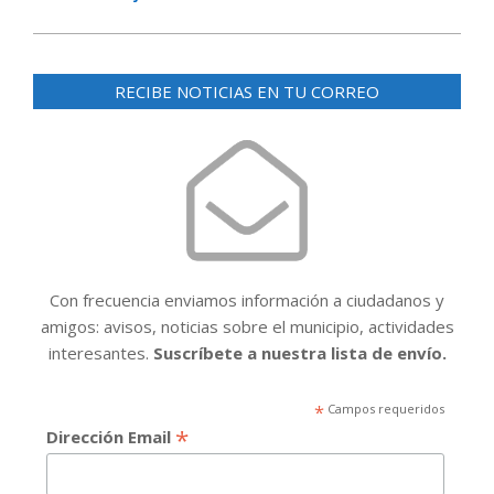
RECIBE NOTICIAS EN TU CORREO
Con frecuencia enviamos información a ciudadanos y
amigos: avisos, noticias sobre el municipio, actividades
interesantes.
Suscríbete a nuestra lista de envío.
*
Campos requeridos
*
Dirección Email