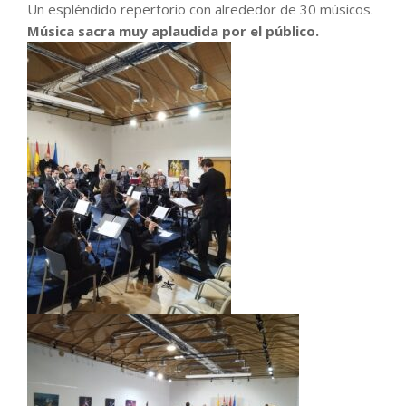
Un espléndido repertorio con alrededor de 30 músicos.
Música sacra muy aplaudida por el público.