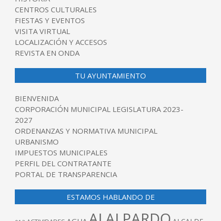
CENTROS CULTURALES
FIESTAS Y EVENTOS
VISITA VIRTUAL
LOCALIZACIÓN Y ACCESOS
REVISTA EN ONDA
TU AYUNTAMIENTO
BIENVENIDA
CORPORACIÓN MUNICIPAL LEGISLATURA 2023-
2027
ORDENANZAS Y NORMATIVA MUNICIPAL
URBANISMO
IMPUESTOS MUNICIPALES
PERFIL DEL CONTRATANTE
PORTAL DE TRANSPARENCIA
ESTAMOS HABLANDO DE
ALALPARDO
AGUA