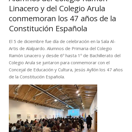
Linacero y del Colegio Arula
conmemoran los 47 años de la
Constitución Española
El 5 de diciembre fue día de celebración en la Sala Al-
Artis de Alalpardo. Alumnos de Primaria del Colegio
Ramón Linacero y desde 6º hasta 1º de Bachillerato del
Colegio Arula se juntaron para conmemorar con el
Concejal de Educación y Cultura, Jesús Ayllón los 47 años
de la Constitución Española.