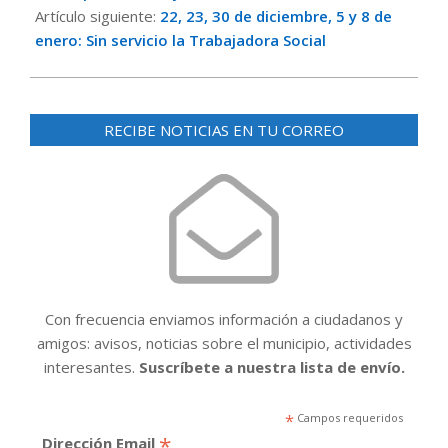
Artículo siguiente:
22, 23, 30 de diciembre, 5 y 8 de
enero: Sin servicio la Trabajadora Social
RECIBE NOTICIAS EN TU CORREO
Con frecuencia enviamos información a ciudadanos y
amigos: avisos, noticias sobre el municipio, actividades
interesantes.
Suscríbete a nuestra lista de envío.
*
Campos requeridos
*
Dirección Email