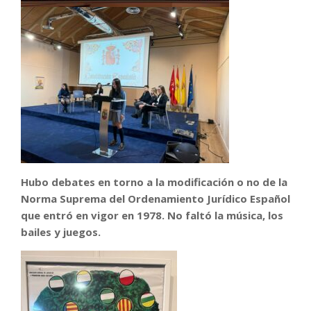
Hubo debates en torno a la modificación o no de la
Norma Suprema del Ordenamiento Jurídico Español
que entró en vigor en 1978. No faltó la música, los
bailes y juegos.