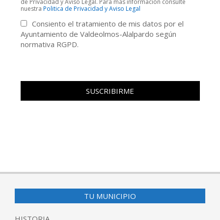
de Privacidad y Aviso Legal. Para más información consulte
nuestra
Politica de Privacidad y Aviso Legal
Consiento el tratamiento de mis datos por el
Ayuntamiento de Valdeolmos-Alalpardo según
normativa RGPD.
TU MUNICIPIO
HISTORIA