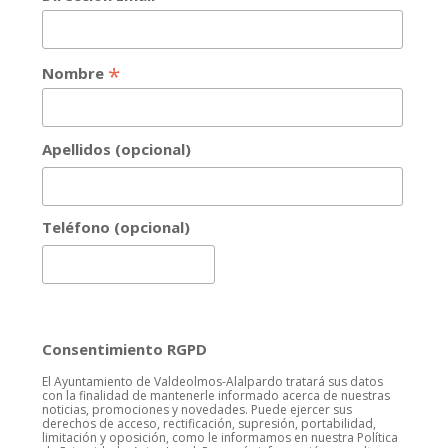
*
Nombre
Apellidos (opcional)
Teléfono (opcional)
Consentimiento RGPD
El Ayuntamiento de Valdeolmos-Alalpardo tratará sus datos
con la finalidad de mantenerle informado acerca de nuestras
noticias, promociones y novedades. Puede ejercer sus
derechos de acceso, rectificación, supresión, portabilidad,
limitación y oposición, como le informamos en nuestra Política