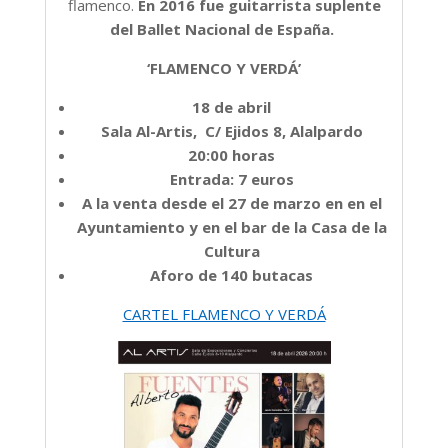
flamenco.
En 2016 fue guitarrista suplente
del Ballet Nacional de España.
‘FLAMENCO Y VERDÁ’
18 de abril
Sala Al-Artis, C/ Ejidos 8, Alalpardo
20:00 horas
Entrada: 7 euros
A la venta desde el 27 de marzo en en el
Ayuntamiento y en el bar de la Casa de la
Cultura
Aforo de 140 butacas
CARTEL FLAMENCO Y VERDÁ