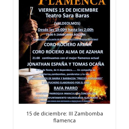
15 de diciembre: III Zambomba
flamenca