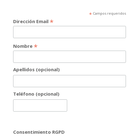
*
Campos requeridos
*
Dirección Email
*
Nombre
Apellidos (opcional)
Teléfono (opcional)
Consentimiento RGPD