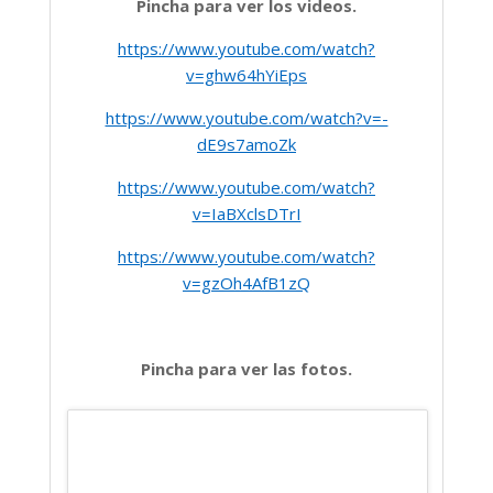
Pincha para ver los videos.
https://www.youtube.com/watch?
v=ghw64hYiEps
https://www.youtube.com/watch?v=-
dE9s7amoZk
https://www.youtube.com/watch?
v=IaBXclsDTrI
https://www.youtube.com/watch?
v=gzOh4AfB1zQ
Pincha para ver las fotos.