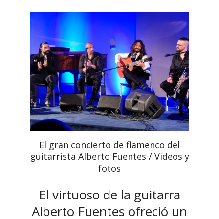
El gran concierto de flamenco del
guitarrista Alberto Fuentes / Videos y
fotos
El virtuoso de la guitarra
Alberto Fuentes ofreció un