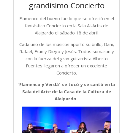
grandísimo Concierto
Flamenco del bueno fue lo que se ofreció en el
fantástico Concierto en la Sala Al-Artis de
Alalpardo el sábado 18 de abril.
Cada uno de los músicos aportó su brillo, Dani,
Rafael, Fran y Diego y Jesús. Todos sumaron y
con la fuerza del gran guitarrista Alberto
Fuentes llegaron a ofrecer un excelente
Concierto.
‘Flamenco y Verdá’ se tocó y se cantó en la
Sala del Arte de la Casa de la Cultura de
Alalpardo.