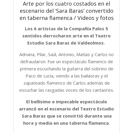
Arte por los cuatro costados en el
escenario del ‘Sara Baras’ convertido
en taberna flamenca / Videos y fotos
Los 6 artistas de la Compañía Palos 5
sentidos derrocharon arte en el Teatro
Estudio Sara Baras de Valdeolmos.
Adriana, Pilar, Saúl, Antonio, Matías y Carlos no
defraudaron. Fue un espectáculo flamenco de
primera escuchando la guitarra del sobrino de
Paco de Lucía, viendo a las bailaoras y el
zapateado flamenco de Carlos además de
escuchar las rasgadas voces de los cantaores.
El bellísimo e impecable espectáculo
arrancó en el escenario del Teatro Estudio
Sara Baras que se convirtió durante una
hora y media en una taberna flamenca.