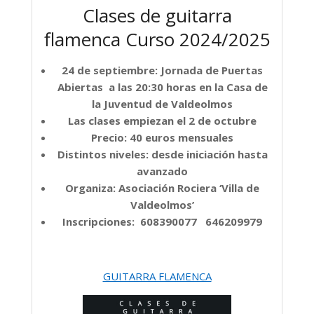
Clases de guitarra
flamenca Curso 2024/2025
24 de septiembre: Jornada de Puertas
Abiertas a las 20:30 horas en la Casa de
la Juventud de Valdeolmos
Las clases empiezan el 2 de octubre
Precio: 40 euros mensuales
Distintos niveles: desde iniciación hasta
avanzado
Organiza: Asociación Rociera ‘Villa de
Valdeolmos’
Inscripciones: 608390077 646209979
GUITARRA FLAMENCA