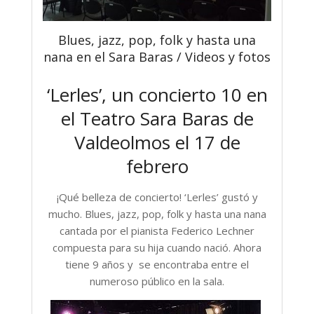
Blues, jazz, pop, folk y hasta una
nana en el Sara Baras / Videos y fotos
‘Lerles’, un concierto 10 en
el Teatro Sara Baras de
Valdeolmos el 17 de
febrero
¡Qué belleza de concierto! ‘Lerles’ gustó y
mucho. Blues, jazz, pop, folk y hasta una nana
cantada por el pianista Federico Lechner
compuesta para su hija cuando nació. Ahora
tiene 9 años y se encontraba entre el
numeroso público en la sala.