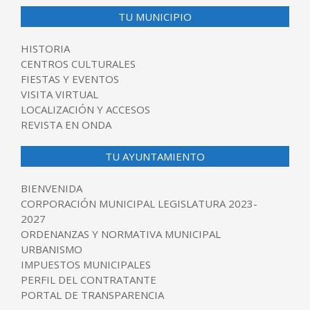
TU MUNICIPIO
HISTORIA
CENTROS CULTURALES
FIESTAS Y EVENTOS
VISITA VIRTUAL
LOCALIZACIÓN Y ACCESOS
REVISTA EN ONDA
TU AYUNTAMIENTO
BIENVENIDA
CORPORACIÓN MUNICIPAL LEGISLATURA 2023-
2027
ORDENANZAS Y NORMATIVA MUNICIPAL
URBANISMO
IMPUESTOS MUNICIPALES
PERFIL DEL CONTRATANTE
PORTAL DE TRANSPARENCIA