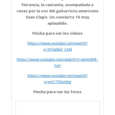
Florencia, la cantante, acompañada a
veces por la voz del guitarrista americano
Sean Clapis. Un concierto 10 muy
aplaudido.
Pincha para ver los videos
https://www.youtube.com/watch?
v=5IYq0bE_LSM
https://www.youtube.com/watch?v=atmGBJE-
1eY
https://www.youtube.com/watch?
v=mj1TJf2xV6g
Pincha para ver las fotos