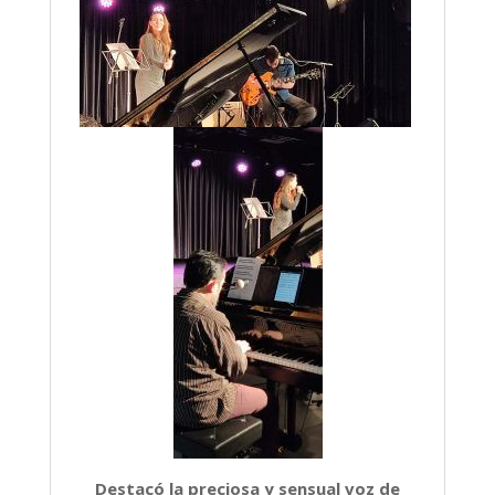
Destacó la preciosa y sensual voz de