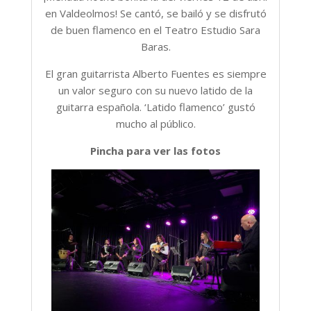
en Valdeolmos! Se cantó, se bailó y se disfrutó
de buen flamenco en el Teatro Estudio Sara
Baras.
El gran guitarrista Alberto Fuentes es siempre
un valor seguro con su nuevo latido de la
guitarra española. ‘Latido flamenco’ gustó
mucho al público.
Pincha para ver las fotos