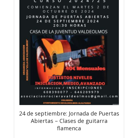
24 de septiembre: Jornada de Puertas
Abiertas – Clases de guitarra
flamenca