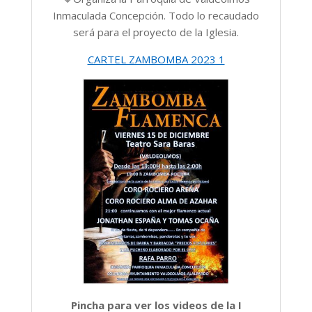
Inmaculada Concepción. Todo lo recaudado
será para el proyecto de la Iglesia.
CARTEL ZAMBOMBA 2023 1
Pincha para ver los videos de la I