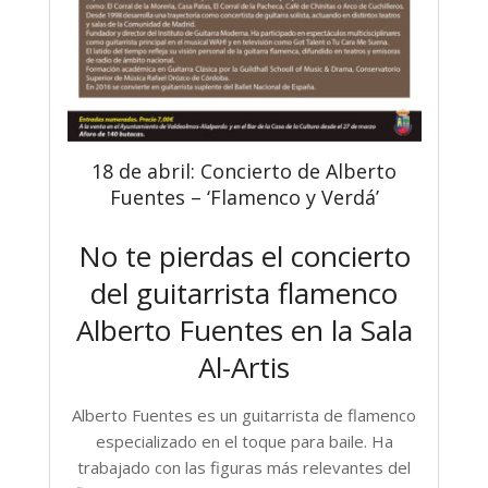
18 de abril: Concierto de Alberto
Fuentes – ‘Flamenco y Verdá’
No te pierdas el concierto
del guitarrista flamenco
Alberto Fuentes en la Sala
Al-Artis
Alberto Fuentes es un guitarrista de flamenco
especializado en el toque para baile. Ha
trabajado con las figuras más relevantes del