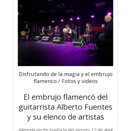
Disfrutando de la magia y el embrujo
flamenco / Fotos y videos
El embrujo flamencó del
guitarrista Alberto Fuentes
y su elenco de artistas
¡Menuda noche bonita la del viernes 12 de abril