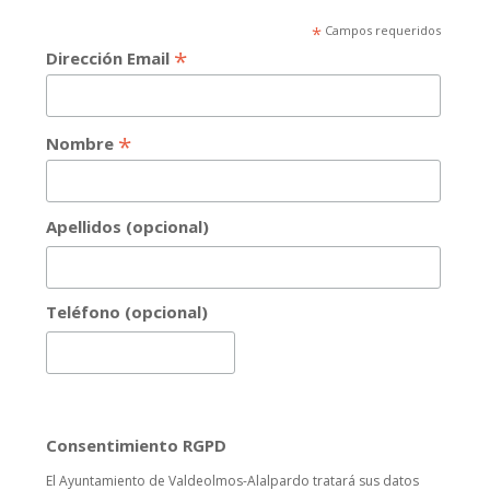
*
Campos requeridos
*
Dirección Email
*
Nombre
Apellidos (opcional)
Teléfono (opcional)
Consentimiento RGPD
El Ayuntamiento de Valdeolmos-Alalpardo tratará sus datos