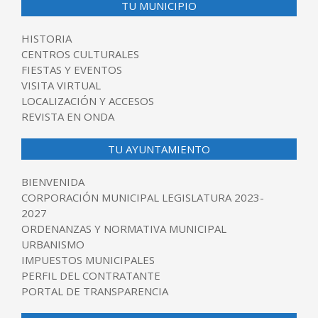
TU MUNICIPIO
HISTORIA
CENTROS CULTURALES
FIESTAS Y EVENTOS
VISITA VIRTUAL
LOCALIZACIÓN Y ACCESOS
REVISTA EN ONDA
TU AYUNTAMIENTO
BIENVENIDA
CORPORACIÓN MUNICIPAL LEGISLATURA 2023-
2027
ORDENANZAS Y NORMATIVA MUNICIPAL
URBANISMO
IMPUESTOS MUNICIPALES
PERFIL DEL CONTRATANTE
PORTAL DE TRANSPARENCIA