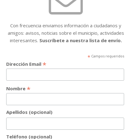
Con frecuencia enviamos información a ciudadanos y
amigos: avisos, noticias sobre el municipio, actividades
interesantes.
Suscríbete a nuestra lista de envío.
*
Campos requeridos
*
Dirección Email
*
Nombre
Apellidos (opcional)
Teléfono (opcional)