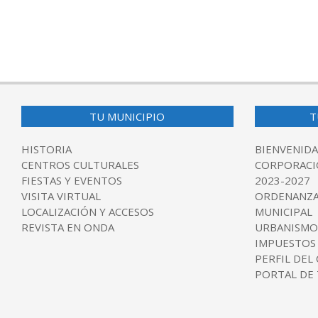
TU MUNICIPIO
T
HISTORIA
BIENVENIDA
CENTROS CULTURALES
CORPORACI
FIESTAS Y EVENTOS
2023-2027
VISITA VIRTUAL
ORDENANZA
LOCALIZACIÓN Y ACCESOS
MUNICIPAL
REVISTA EN ONDA
URBANISMO
IMPUESTOS
PERFIL DEL
PORTAL DE