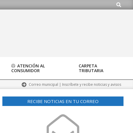
Buscar
do.org
ATENCIÓN AL
CARPETA
CONSUMIDOR
TRIBUTARIA
Correo municipal | Inscríbete y recibe noticias y avisos
RECIBE NOTICIAS EN TU CORREO