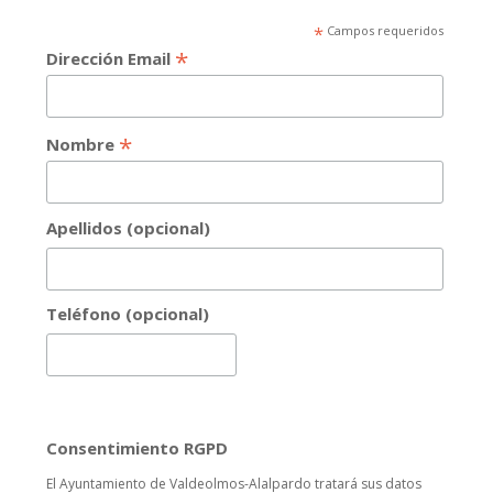
*
Campos requeridos
*
Dirección Email
*
Nombre
Apellidos (opcional)
Teléfono (opcional)
Consentimiento RGPD
El Ayuntamiento de Valdeolmos-Alalpardo tratará sus datos