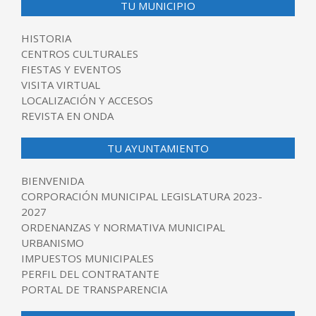
TU MUNICIPIO
HISTORIA
CENTROS CULTURALES
FIESTAS Y EVENTOS
VISITA VIRTUAL
LOCALIZACIÓN Y ACCESOS
REVISTA EN ONDA
TU AYUNTAMIENTO
BIENVENIDA
CORPORACIÓN MUNICIPAL LEGISLATURA 2023-
2027
ORDENANZAS Y NORMATIVA MUNICIPAL
URBANISMO
IMPUESTOS MUNICIPALES
PERFIL DEL CONTRATANTE
PORTAL DE TRANSPARENCIA