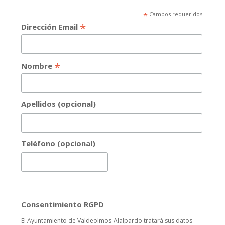
*
Campos requeridos
*
Dirección Email
*
Nombre
Apellidos (opcional)
Teléfono (opcional)
Consentimiento RGPD
El Ayuntamiento de Valdeolmos-Alalpardo tratará sus datos