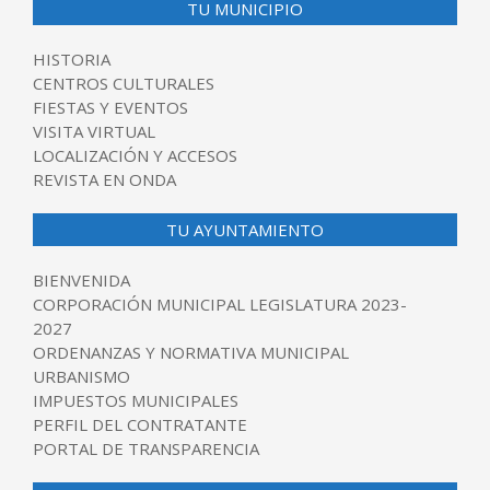
TU MUNICIPIO
HISTORIA
CENTROS CULTURALES
FIESTAS Y EVENTOS
VISITA VIRTUAL
LOCALIZACIÓN Y ACCESOS
REVISTA EN ONDA
TU AYUNTAMIENTO
BIENVENIDA
CORPORACIÓN MUNICIPAL LEGISLATURA 2023-
2027
ORDENANZAS Y NORMATIVA MUNICIPAL
URBANISMO
IMPUESTOS MUNICIPALES
PERFIL DEL CONTRATANTE
PORTAL DE TRANSPARENCIA