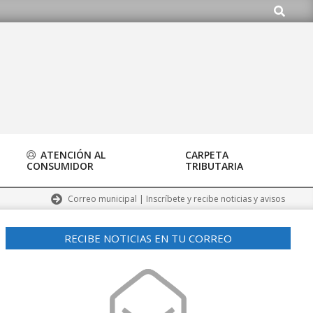
Buscar
o.org
ATENCIÓN AL
CARPETA
CONSUMIDOR
TRIBUTARIA
Correo municipal | Inscríbete y recibe noticias y avisos
RECIBE NOTICIAS EN TU CORREO