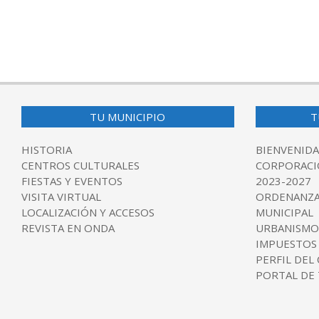
TU MUNICIPIO
T
HISTORIA
BIENVENIDA
CENTROS CULTURALES
CORPORACI
FIESTAS Y EVENTOS
2023-2027
VISITA VIRTUAL
ORDENANZA
LOCALIZACIÓN Y ACCESOS
MUNICIPAL
REVISTA EN ONDA
URBANISMO
IMPUESTOS
PERFIL DEL
PORTAL DE