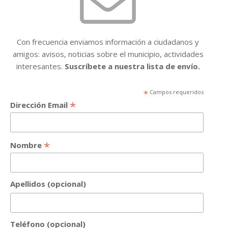
Con frecuencia enviamos información a ciudadanos y
amigos: avisos, noticias sobre el municipio, actividades
interesantes.
Suscríbete a nuestra lista de envío.
*
Campos requeridos
*
Dirección Email
*
Nombre
Apellidos (opcional)
Teléfono (opcional)