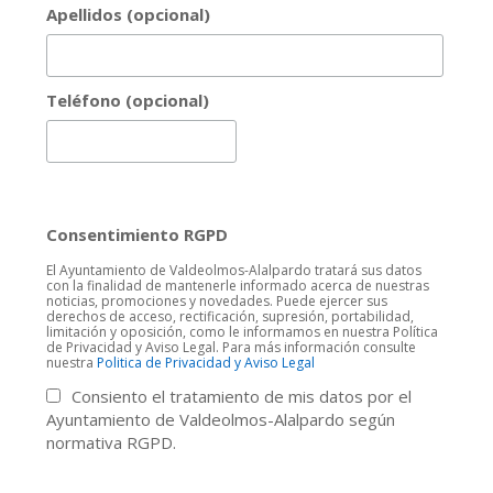
Apellidos (opcional)
Teléfono (opcional)
Consentimiento RGPD
El Ayuntamiento de Valdeolmos-Alalpardo tratará sus datos
con la finalidad de mantenerle informado acerca de nuestras
noticias, promociones y novedades. Puede ejercer sus
derechos de acceso, rectificación, supresión, portabilidad,
limitación y oposición, como le informamos en nuestra Política
de Privacidad y Aviso Legal. Para más información consulte
nuestra
Politica de Privacidad y Aviso Legal
Consiento el tratamiento de mis datos por el
Ayuntamiento de Valdeolmos-Alalpardo según
normativa RGPD.