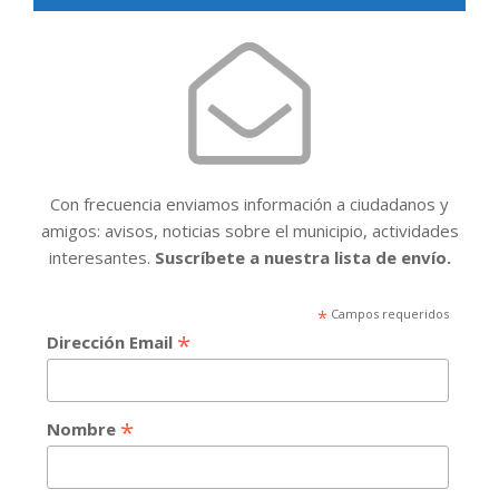
Con frecuencia enviamos información a ciudadanos y
amigos: avisos, noticias sobre el municipio, actividades
interesantes.
Suscríbete a nuestra lista de envío.
*
Campos requeridos
*
Dirección Email
*
Nombre