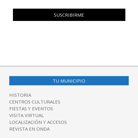
TU MUNICIPIO
HISTORIA
CENTROS CULTURALES
FIESTAS Y EVENTOS
VISITA VIRTUAL
LOCALIZACIÓN Y ACCESOS
REVISTA EN ONDA