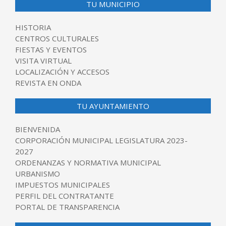
TU MUNICIPIO
HISTORIA
CENTROS CULTURALES
FIESTAS Y EVENTOS
VISITA VIRTUAL
LOCALIZACIÓN Y ACCESOS
REVISTA EN ONDA
TU AYUNTAMIENTO
BIENVENIDA
CORPORACIÓN MUNICIPAL LEGISLATURA 2023-
2027
ORDENANZAS Y NORMATIVA MUNICIPAL
URBANISMO
IMPUESTOS MUNICIPALES
PERFIL DEL CONTRATANTE
PORTAL DE TRANSPARENCIA