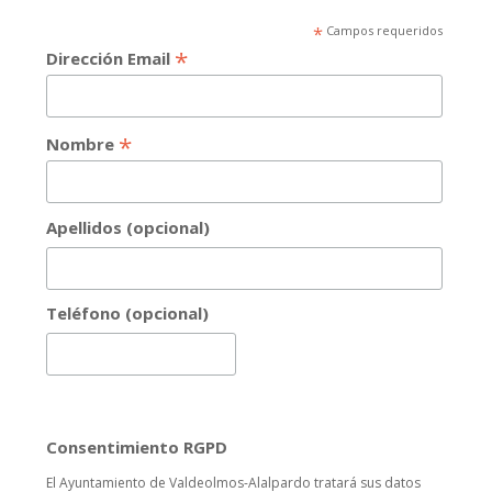
*
Campos requeridos
*
Dirección Email
*
Nombre
Apellidos (opcional)
Teléfono (opcional)
Consentimiento RGPD
El Ayuntamiento de Valdeolmos-Alalpardo tratará sus datos