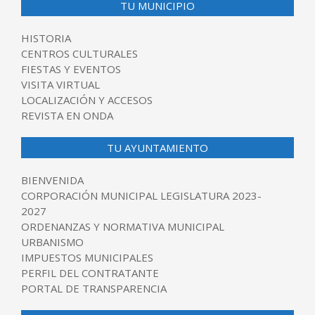
TU MUNICIPIO
HISTORIA
CENTROS CULTURALES
FIESTAS Y EVENTOS
VISITA VIRTUAL
LOCALIZACIÓN Y ACCESOS
REVISTA EN ONDA
TU AYUNTAMIENTO
BIENVENIDA
CORPORACIÓN MUNICIPAL LEGISLATURA 2023-
2027
ORDENANZAS Y NORMATIVA MUNICIPAL
URBANISMO
IMPUESTOS MUNICIPALES
PERFIL DEL CONTRATANTE
PORTAL DE TRANSPARENCIA