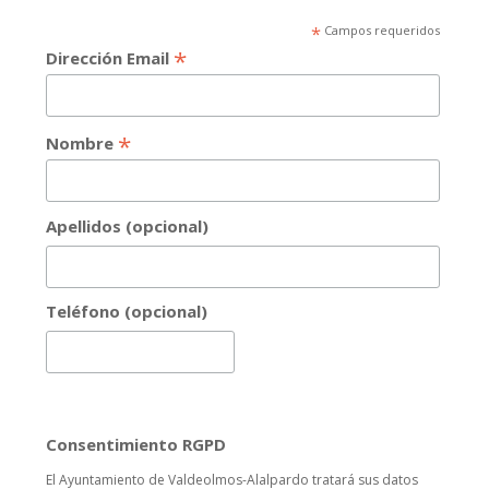
*
Campos requeridos
*
Dirección Email
*
Nombre
Apellidos (opcional)
Teléfono (opcional)
Consentimiento RGPD
El Ayuntamiento de Valdeolmos-Alalpardo tratará sus datos