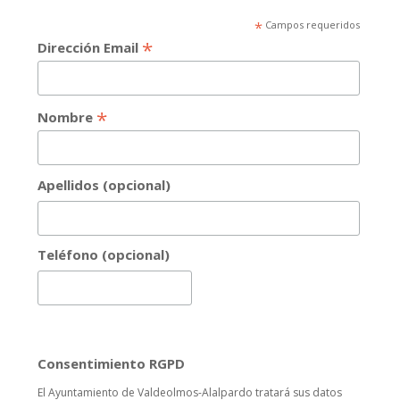
*
Campos requeridos
*
Dirección Email
*
Nombre
Apellidos (opcional)
Teléfono (opcional)
Consentimiento RGPD
El Ayuntamiento de Valdeolmos-Alalpardo tratará sus datos