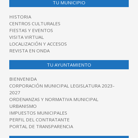
TU MUNICIPIO
HISTORIA
CENTROS CULTURALES
FIESTAS Y EVENTOS
VISITA VIRTUAL
LOCALIZACIÓN Y ACCESOS
REVISTA EN ONDA
TU AYUNTAMIENTO
BIENVENIDA
CORPORACIÓN MUNICIPAL LEGISLATURA 2023-
2027
ORDENANZAS Y NORMATIVA MUNICIPAL
URBANISMO
IMPUESTOS MUNICIPALES
PERFIL DEL CONTRATANTE
PORTAL DE TRANSPARENCIA