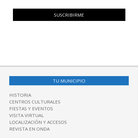
TU MUNICIPIO
HISTORIA
CENTROS CULTURALES
FIESTAS Y EVENTOS
VISITA VIRTUAL
LOCALIZACIÓN Y ACCESOS
REVISTA EN ONDA