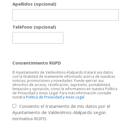
Apellidos (opcional)
Teléfono (opcional)
Consentimiento RGPD
El Ayuntamiento de Valdeolmos-Alalpardo tratará sus datos
con la finalidad de mantenerle informado acerca de nuestras
noticias, promociones y novedades. Puede ejercer sus
derechos de acceso, rectificación, supresión, portabilidad,
limitación y oposición, como le informamos en nuestra Política
de Privacidad y Aviso Legal. Para más información consulte
nuestra
Politica de Privacidad y Aviso Legal
Consiento el tratamiento de mis datos por el
Ayuntamiento de Valdeolmos-Alalpardo según
normativa RGPD.