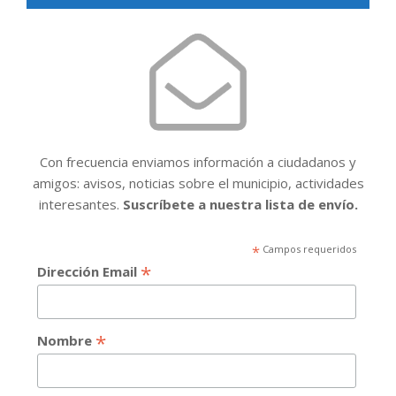
Con frecuencia enviamos información a ciudadanos y
amigos: avisos, noticias sobre el municipio, actividades
interesantes.
Suscríbete a nuestra lista de envío.
*
Campos requeridos
*
Dirección Email
*
Nombre