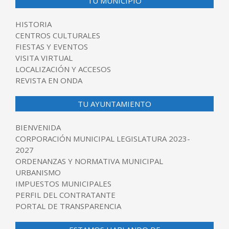
TU MUNICIPIO
HISTORIA
CENTROS CULTURALES
FIESTAS Y EVENTOS
VISITA VIRTUAL
LOCALIZACIÓN Y ACCESOS
REVISTA EN ONDA
TU AYUNTAMIENTO
BIENVENIDA
CORPORACIÓN MUNICIPAL LEGISLATURA 2023-
2027
ORDENANZAS Y NORMATIVA MUNICIPAL
URBANISMO
IMPUESTOS MUNICIPALES
PERFIL DEL CONTRATANTE
PORTAL DE TRANSPARENCIA