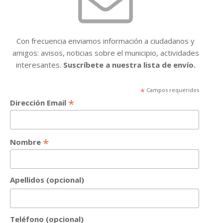
Con frecuencia enviamos información a ciudadanos y
amigos: avisos, noticias sobre el municipio, actividades
interesantes.
Suscríbete a nuestra lista de envío.
*
Campos requeridos
*
Dirección Email
*
Nombre
Apellidos (opcional)
Teléfono (opcional)