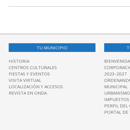
TU MUNICIPIO
T
HISTORIA
BIENVENIDA
CENTROS CULTURALES
CORPORACI
FIESTAS Y EVENTOS
2023-2027
VISITA VIRTUAL
ORDENANZA
LOCALIZACIÓN Y ACCESOS
MUNICIPAL
REVISTA EN ONDA
URBANISMO
IMPUESTOS
PERFIL DEL
PORTAL DE