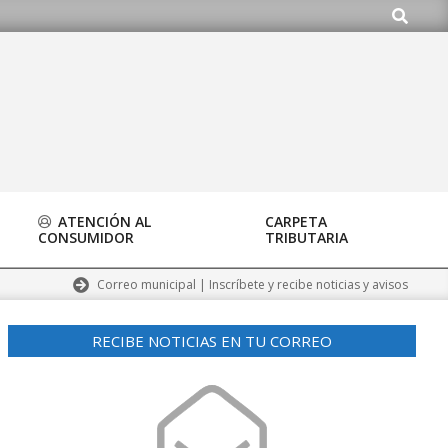
Buscar
org
ATENCIÓN AL
CARPETA
CONSUMIDOR
TRIBUTARIA
Correo municipal | Inscríbete y recibe noticias y avisos
RECIBE NOTICIAS EN TU CORREO