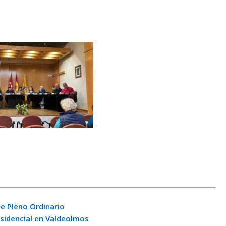
e Pleno Ordinario
esidencial en Valdeolmos