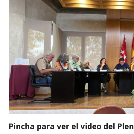
Pincha para ver el video del Ple