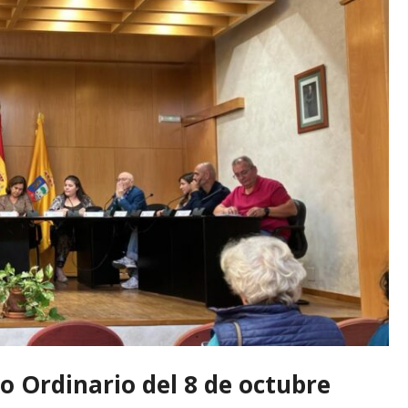
no Ordinario del 8 de octubre