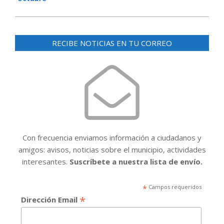
RECIBE NOTICIAS EN TU CORREO
Con frecuencia enviamos información a ciudadanos y
amigos: avisos, noticias sobre el municipio, actividades
interesantes.
Suscríbete a nuestra lista de envío.
*
Campos requeridos
*
Dirección Email