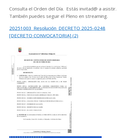
Consulta el Orden del Día. Estás invitad@ a asistir.
También puedes seguir el Pleno en streaming.
20251003_Resolución_DECRETO 2025-0248
[DECRETO CONVOCATORIA] (2)