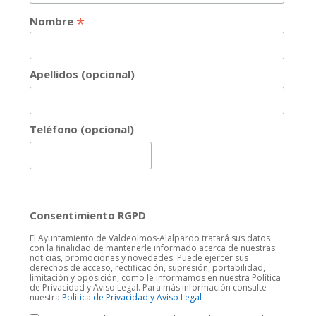
*
Nombre
Apellidos (opcional)
Teléfono (opcional)
Consentimiento RGPD
El Ayuntamiento de Valdeolmos-Alalpardo tratará sus datos
con la finalidad de mantenerle informado acerca de nuestras
noticias, promociones y novedades. Puede ejercer sus
derechos de acceso, rectificación, supresión, portabilidad,
limitación y oposición, como le informamos en nuestra Política
de Privacidad y Aviso Legal. Para más información consulte
nuestra
Politica de Privacidad y Aviso Legal