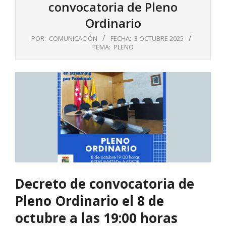
convocatoria de Pleno
Ordinario
POR:
COMUNICACIÓN
FECHA:
3 OCTUBRE 2025
TEMA:
PLENO
Decreto de convocatoria de
Pleno Ordinario el 8 de
octubre a las 19:00 horas