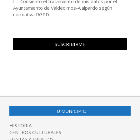
Consiento el tratamiento de mis datos por el
Ayuntamiento de Valdeolmos-Alalpardo según
normativa RGPD.
TU MUNICIPIO
HISTORIA
CENTROS CULTURALES
FIESTAS Y EVENTOS