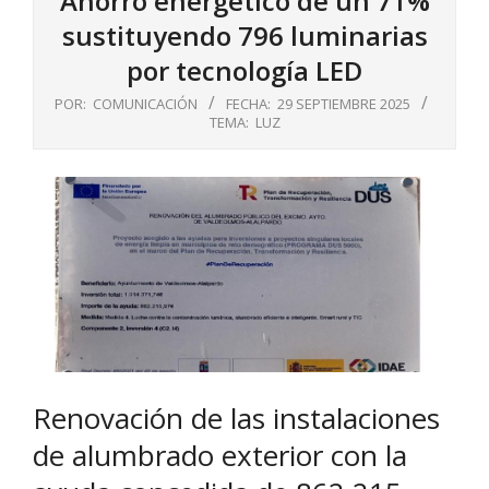
Ahorro energético de un 71%
sustituyendo 796 luminarias
por tecnología LED
POR:
COMUNICACIÓN
FECHA:
29 SEPTIEMBRE 2025
TEMA:
LUZ
Renovación de las instalaciones
de alumbrado exterior con la