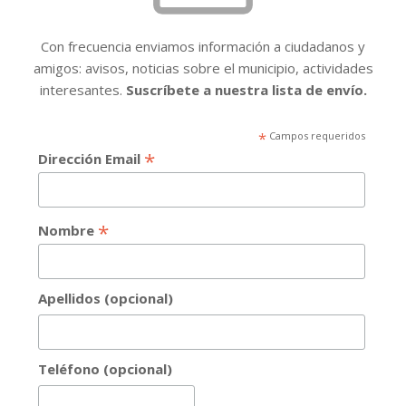
Con frecuencia enviamos información a ciudadanos y
amigos: avisos, noticias sobre el municipio, actividades
interesantes.
Suscríbete a nuestra lista de envío.
*
Campos requeridos
*
Dirección Email
*
Nombre
Apellidos (opcional)
Teléfono (opcional)