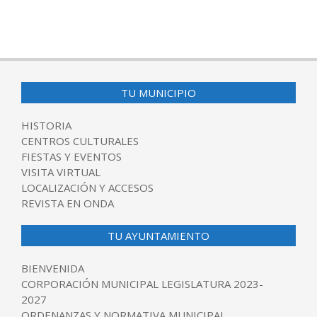
TU MUNICIPIO
HISTORIA
CENTROS CULTURALES
FIESTAS Y EVENTOS
VISITA VIRTUAL
LOCALIZACIÓN Y ACCESOS
REVISTA EN ONDA
TU AYUNTAMIENTO
BIENVENIDA
CORPORACIÓN MUNICIPAL LEGISLATURA 2023-
2027
ORDENANZAS Y NORMATIVA MUNICIPAL