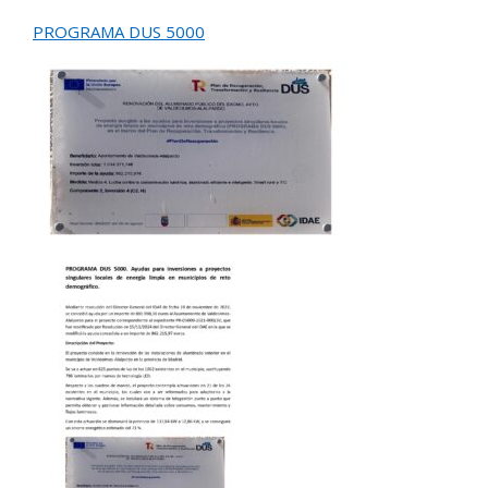
PROGRAMA DUS 5000