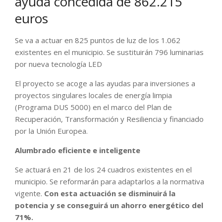
ayuda concedida de 862.215
euros
Se va a actuar en 825 puntos de luz de los 1.062
existentes en el municipio. Se sustituirán 796 luminarias
por nueva tecnología LED
El proyecto se acoge a las ayudas para inversiones a
proyectos singulares locales de energía limpia
(Programa DUS 5000) en el marco del Plan de
Recuperación, Transformación y Resiliencia y financiado
por la Unión Europea.
Alumbrado eficiente e inteligente
Se actuará en 21 de los 24 cuadros existentes en el
municipio. Se reformarán para adaptarlos a la normativa
vigente.
Con esta actuación se disminuirá la
potencia y se conseguirá un ahorro energético del
71%.