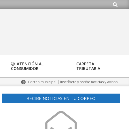
Buscar
.org
ATENCIÓN AL
CARPETA
CONSUMIDOR
TRIBUTARIA
Correo municipal | Inscríbete y recibe noticias y avisos
RECIBE NOTICIAS EN TU CORREO