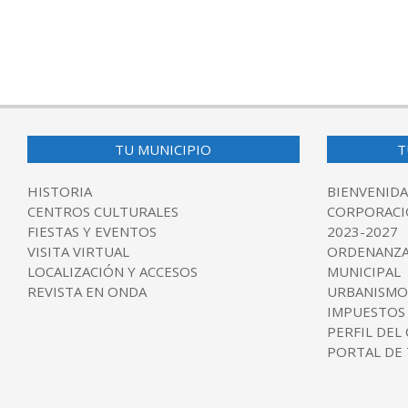
TU MUNICIPIO
T
HISTORIA
BIENVENIDA
CENTROS CULTURALES
CORPORACI
FIESTAS Y EVENTOS
2023-2027
VISITA VIRTUAL
ORDENANZA
LOCALIZACIÓN Y ACCESOS
MUNICIPAL
REVISTA EN ONDA
URBANISMO
IMPUESTOS
PERFIL DEL
PORTAL DE