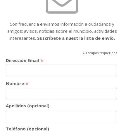
Con frecuencia enviamos información a ciudadanos y
amigos: avisos, noticias sobre el municipio, actividades
interesantes.
Suscríbete a nuestra lista de envío.
*
Campos requeridos
*
Dirección Email
*
Nombre
Apellidos (opcional)
Teléfono (opcional)