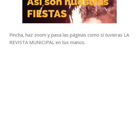
Pincha, haz zoom y pasa las páginas como si tuvieras LA
REVISTA MUNICIPAL en tus manos.