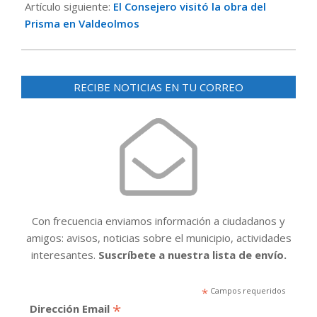
Artículo siguiente:
El Consejero visitó la obra del
Prisma en Valdeolmos
RECIBE NOTICIAS EN TU CORREO
Con frecuencia enviamos información a ciudadanos y
amigos: avisos, noticias sobre el municipio, actividades
interesantes.
Suscríbete a nuestra lista de envío.
*
Campos requeridos
*
Dirección Email