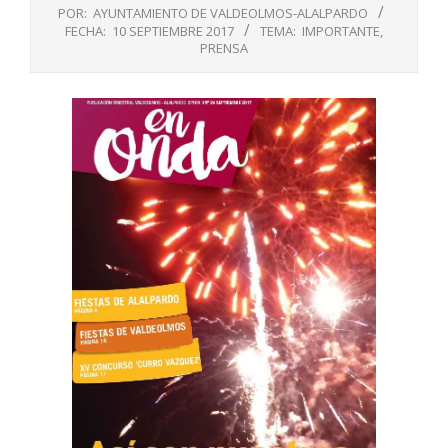
POR:
AYUNTAMIENTO DE VALDEOLMOS-ALALPARDO
FECHA:
10 SEPTIEMBRE 2017
TEMA:
IMPORTANTE
,
PRENSA