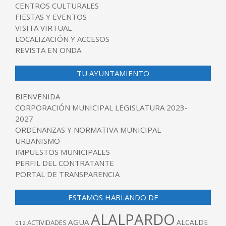
CENTROS CULTURALES
FIESTAS Y EVENTOS
VISITA VIRTUAL
LOCALIZACIÓN Y ACCESOS
REVISTA EN ONDA
TU AYUNTAMIENTO
BIENVENIDA
CORPORACIÓN MUNICIPAL LEGISLATURA 2023-
2027
ORDENANZAS Y NORMATIVA MUNICIPAL
URBANISMO
IMPUESTOS MUNICIPALES
PERFIL DEL CONTRATANTE
PORTAL DE TRANSPARENCIA
ESTAMOS HABLANDO DE
ALALPARDO
AGUA
ALCALDE
ACTIVIDADES
012