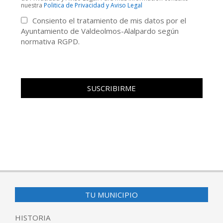
nuestra
Politica de Privacidad y Aviso Legal
Consiento el tratamiento de mis datos por el
Ayuntamiento de Valdeolmos-Alalpardo según
normativa RGPD.
TU MUNICIPIO
HISTORIA