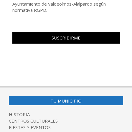
Ayuntamiento de Valdeolmos-Alalpardo según
normativa RGPD.
TU MUNICIPIO
HISTORIA
CENTROS CULTURALES
FIESTAS Y EVENTOS