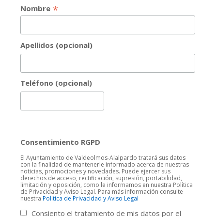
*
Nombre
Apellidos (opcional)
Teléfono (opcional)
Consentimiento RGPD
El Ayuntamiento de Valdeolmos-Alalpardo tratará sus datos
con la finalidad de mantenerle informado acerca de nuestras
noticias, promociones y novedades. Puede ejercer sus
derechos de acceso, rectificación, supresión, portabilidad,
limitación y oposición, como le informamos en nuestra Política
de Privacidad y Aviso Legal. Para más información consulte
nuestra
Politica de Privacidad y Aviso Legal
Consiento el tratamiento de mis datos por el