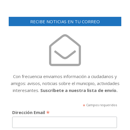
RECIBE NOTICIAS EN TU CORREO
Con frecuencia enviamos información a ciudadanos y
amigos: avisos, noticias sobre el municipio, actividades
interesantes.
Suscríbete a nuestra lista de envío.
*
Campos requeridos
*
Dirección Email