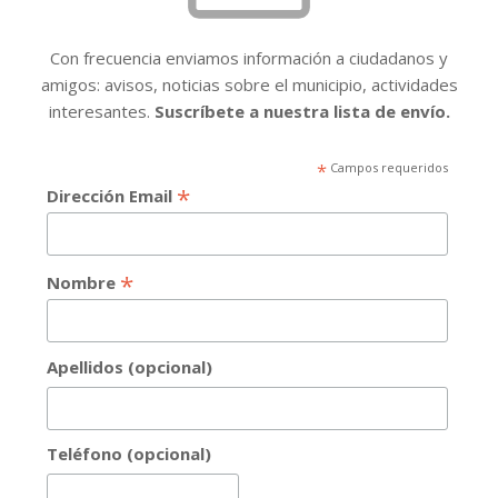
Con frecuencia enviamos información a ciudadanos y
amigos: avisos, noticias sobre el municipio, actividades
interesantes.
Suscríbete a nuestra lista de envío.
*
Campos requeridos
*
Dirección Email
*
Nombre
Apellidos (opcional)
Teléfono (opcional)