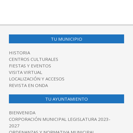
TU MUNICIPIO
HISTORIA
CENTROS CULTURALES
FIESTAS Y EVENTOS
VISITA VIRTUAL
LOCALIZACIÓN Y ACCESOS
REVISTA EN ONDA
TU AYUNTAMIENTO
BIENVENIDA
CORPORACIÓN MUNICIPAL LEGISLATURA 2023-
2027
ORDENANZAS Y NORMATIVA MUNICIPAL