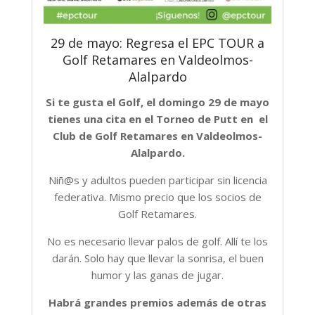
29 de mayo: Regresa el EPC TOUR a
Golf Retamares en Valdeolmos-
Alalpardo
Si te gusta el Golf, el domingo 29 de mayo
tienes una cita en el Torneo de Putt en el
Club de Golf Retamares en Valdeolmos-
Alalpardo.
Niñ@s y adultos pueden participar sin licencia
federativa. Mismo precio que los socios de
Golf Retamares.
No es necesario llevar palos de golf. Allí te los
darán. Solo hay que llevar la sonrisa, el buen
humor y las ganas de jugar.
Habrá grandes premios además de otras