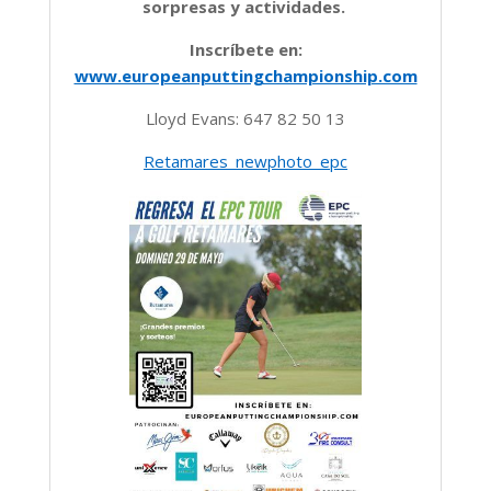
sorpresas y actividades.
Inscríbete en:
www.europeanputtingchampionship.com
Lloyd Evans: 647 82 50 13
Retamares_newphoto_epc