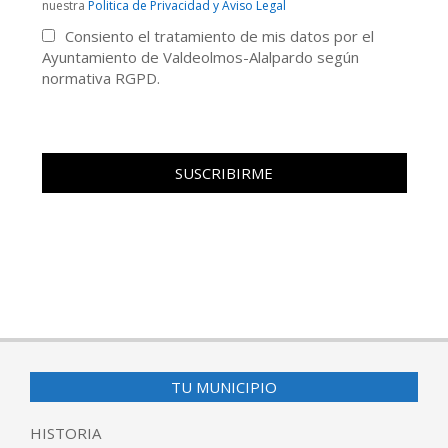
nuestra
Politica de Privacidad y Aviso Legal
Consiento el tratamiento de mis datos por el
Ayuntamiento de Valdeolmos-Alalpardo según
normativa RGPD.
TU MUNICIPIO
HISTORIA