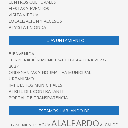
CENTROS CULTURALES
FIESTAS Y EVENTOS
VISITA VIRTUAL
LOCALIZACIÓN Y ACCESOS
REVISTA EN ONDA
TU AYUNTAMIENTO
BIENVENIDA
CORPORACIÓN MUNICIPAL LEGISLATURA 2023-
2027
ORDENANZAS Y NORMATIVA MUNICIPAL
URBANISMO
IMPUESTOS MUNICIPALES
PERFIL DEL CONTRATANTE
PORTAL DE TRANSPARENCIA
ESTAMOS HABLANDO DE
ALALPARDO
AGUA
ALCALDE
ACTIVIDADES
012