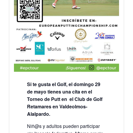
Si te gusta el Golf, el domingo 29
de mayo tienes una cita en el
Torneo de Putt en el Club de Golf
Retamares en Valdeolmos-
Alalpardo.
Niñ@s y adultos pueden participar