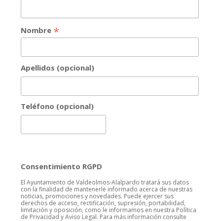
*
Nombre
Apellidos (opcional)
Teléfono (opcional)
Consentimiento RGPD
El Ayuntamiento de Valdeolmos-Alalpardo tratará sus datos
con la finalidad de mantenerle informado acerca de nuestras
noticias, promociones y novedades. Puede ejercer sus
derechos de acceso, rectificación, supresión, portabilidad,
limitación y oposición, como le informamos en nuestra Política
de Privacidad y Aviso Legal. Para más información consulte