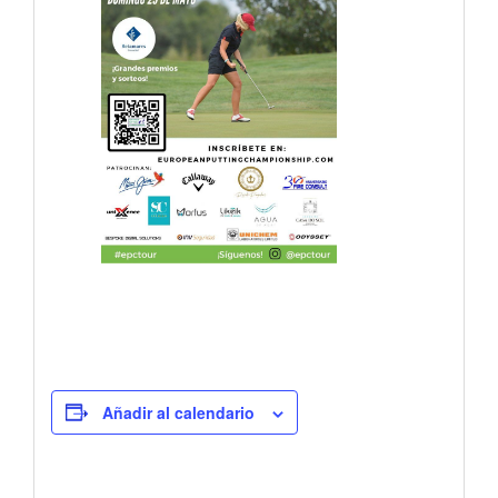
Añadir al calendario