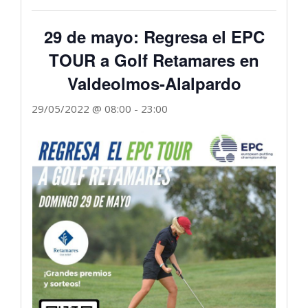
29 de mayo: Regresa el EPC
TOUR a Golf Retamares en
Valdeolmos-Alalpardo
29/05/2022 @ 08:00
-
23:00