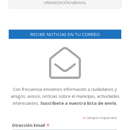
URBANIZACIÓN MIRAVAL
RECIBE NOTICIAS EN TU CORREO
Con frecuencia enviamos información a ciudadanos y
amigos: avisos, noticias sobre el municipio, actividades
interesantes.
Suscríbete a nuestra lista de envío.
*
Campos requeridos
*
Dirección Email