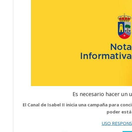
Es necesario hacer un 
El Canal de Isabel II inicia una campaña para conc
poder está
USO RESPONS