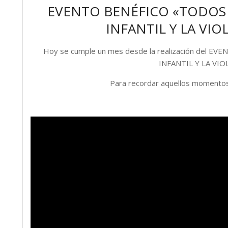
EVENTO BENÉFICO «TODOS
INFANTIL Y LA VI
Hoy se cumple un mes desde la realización del
INFANTIL Y LA VI
Para recordar aquellos momentos 