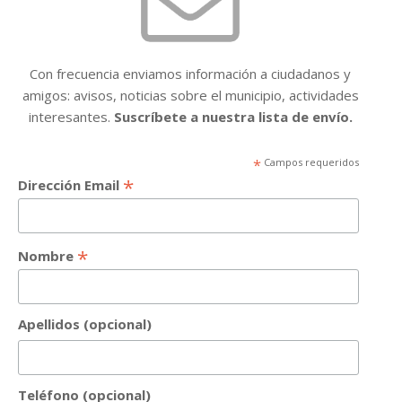
Con frecuencia enviamos información a ciudadanos y
amigos: avisos, noticias sobre el municipio, actividades
interesantes.
Suscríbete a nuestra lista de envío.
*
Campos requeridos
*
Dirección Email
*
Nombre
Apellidos (opcional)
Teléfono (opcional)