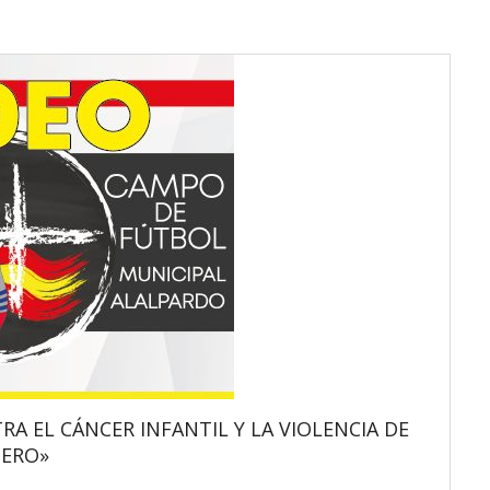
 EL CÁNCER INFANTIL Y LA VIOLENCIA DE
ERO»