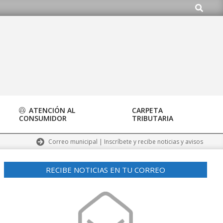
Buscar
ATENCIÓN AL
CARPETA
CONSUMIDOR
TRIBUTARIA
Correo municipal | Inscríbete y recibe noticias y avisos
RECIBE NOTICIAS EN TU CORREO