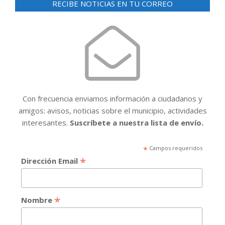
RECIBE NOTICIAS EN TU CORREO
Con frecuencia enviamos información a ciudadanos y
amigos: avisos, noticias sobre el municipio, actividades
interesantes.
Suscríbete a nuestra lista de envío.
*
Campos requeridos
*
Dirección Email
*
Nombre