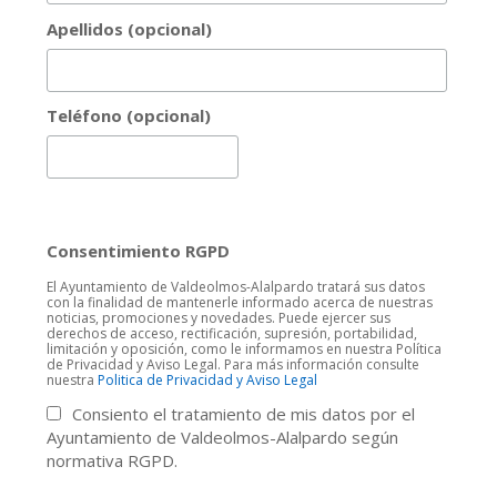
Apellidos (opcional)
Teléfono (opcional)
Consentimiento RGPD
El Ayuntamiento de Valdeolmos-Alalpardo tratará sus datos
con la finalidad de mantenerle informado acerca de nuestras
noticias, promociones y novedades. Puede ejercer sus
derechos de acceso, rectificación, supresión, portabilidad,
limitación y oposición, como le informamos en nuestra Política
de Privacidad y Aviso Legal. Para más información consulte
nuestra
Politica de Privacidad y Aviso Legal
Consiento el tratamiento de mis datos por el
Ayuntamiento de Valdeolmos-Alalpardo según
normativa RGPD.