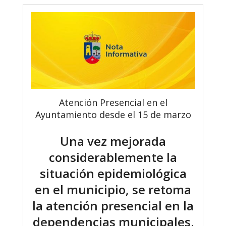
Atención Presencial en el
Ayuntamiento desde el 15 de marzo
Una vez mejorada
considerablemente la
situación epidemiológica
en el municipio, se retoma
la atención presencial en la
dependencias municipales.