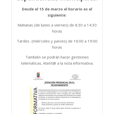
Desde el 15 de marzo el horario es el
siguiente:
Mañanas (de lunes a viernes) de 8:30 a 14:30
horas
Tardes (miércoles y jueves) de 16:00 a 19:00
horas
También se podrán hacer gestiones
telemáticas. Atent@ a la nota informativa.