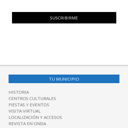
TU MUNICIPIO
HISTORIA
CENTROS CULTURALES
FIESTAS Y EVENTOS
VISITA VIRTUAL
LOCALIZACIÓN Y ACCESOS
REVISTA EN ONDA