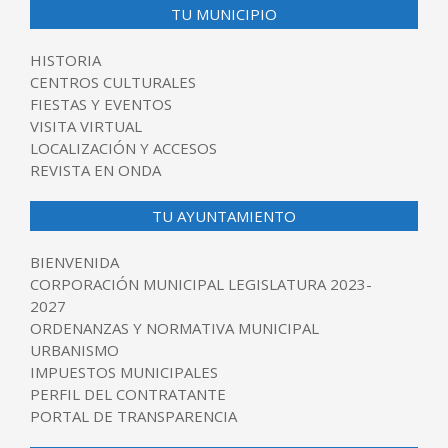
TU MUNICIPIO
HISTORIA
CENTROS CULTURALES
FIESTAS Y EVENTOS
VISITA VIRTUAL
LOCALIZACIÓN Y ACCESOS
REVISTA EN ONDA
TU AYUNTAMIENTO
BIENVENIDA
CORPORACIÓN MUNICIPAL LEGISLATURA 2023-
2027
ORDENANZAS Y NORMATIVA MUNICIPAL
URBANISMO
IMPUESTOS MUNICIPALES
PERFIL DEL CONTRATANTE
PORTAL DE TRANSPARENCIA