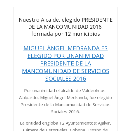
Nuestro Alcalde, elegido PRESIDENTE
DE LA MANCOMUNIDAD 2016,
formada por 12 municipios
MIGUEL ÁNGEL MEDRANDA ES
ELEGIDO POR UNANIMIDAD
PRESIDENTE DE LA
MANCOMUNIDAD DE SERVICIOS
SOCIALES 2016
Por unanimidad el alcalde de Valdeolmos-
Alalpardo, Miguel Ángel Medranda, fue elegido
Presidente de la Mancomunidad de Servicios
Sociales 2016.
La entidad engloba 12 Ayuntamientos: Ajalvir,
Cámara de Esteruelas, Cobeña, Fresno de