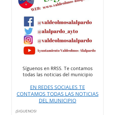
Síguenos en RRSS. Te contamos
todas las noticias del municipio
EN REDES SOCIALES TE
CONTAMOS TODAS LAS NOTICIAS
DEL MUNICIPIO
¡SIGUENOS!