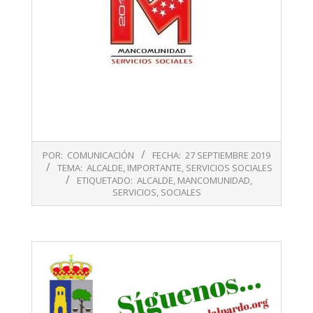
2019-
POR:
COMUNICACIÓN
FECHA:
27 SEPTIEMBRE 2019
09-
TEMA:
ALCALDE
,
IMPORTANTE
,
SERVICIOS SOCIALES
27
ETIQUETADO:
ALCALDE
,
MANCOMUNIDAD
,
SERVICIOS
,
SOCIALES