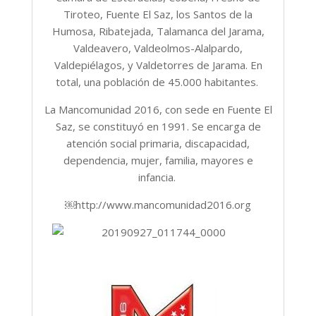
Tiroteo, Fuente El Saz, los Santos de la
Humosa, Ribatejada, Talamanca del Jarama,
Valdeavero, Valdeolmos-Alalpardo,
Valdepiélagos, y Valdetorres de Jarama. En
total, una población de 45.000 habitantes.
La Mancomunidad 2016, con sede en Fuente El
Saz, se constituyó en 1991. Se encarga de
atención social primaria, discapacidad,
dependencia, mujer, familia, mayores e
infancia.
￼http://www.mancomunidad2016.org