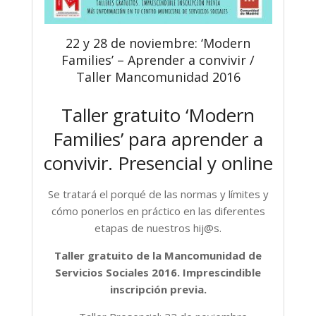
22 y 28 de noviembre: ‘Modern
Families’ – Aprender a convivir /
Taller Mancomunidad 2016
Taller gratuito ‘Modern
Families’ para aprender a
convivir. Presencial y online
Se tratará el porqué de las normas y límites y
cómo ponerlos en práctico en las diferentes
etapas de nuestros hij@s.
Taller gratuito de la Mancomunidad de
Servicios Sociales 2016. Imprescindible
inscripción previa.