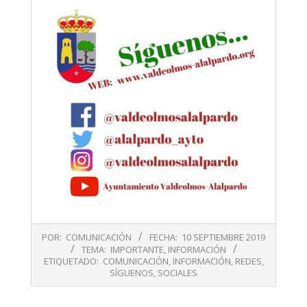
2019-
POR:
COMUNICACIÓN
FECHA:
10 SEPTIEMBRE 2019
09-
TEMA:
IMPORTANTE
,
INFORMACIÓN
10
ETIQUETADO:
COMUNICACIÓN
,
INFORMACIÓN
,
REDES
,
SÍGUENOS
,
SOCIALES