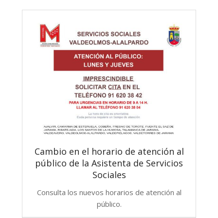
Cambio en el horario de atención al
público de la Asistenta de Servicios
Sociales
Consulta los nuevos horarios de atención al
público.