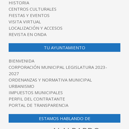
HISTORIA
CENTROS CULTURALES
FIESTAS Y EVENTOS
VISITA VIRTUAL
LOCALIZACIÓN Y ACCESOS
REVISTA EN ONDA
TU AYUNTAMIENTO
BIENVENIDA
CORPORACIÓN MUNICIPAL LEGISLATURA 2023-
2027
ORDENANZAS Y NORMATIVA MUNICIPAL
URBANISMO
IMPUESTOS MUNICIPALES
PERFIL DEL CONTRATANTE
PORTAL DE TRANSPARENCIA
ESTAMOS HABLANDO DE