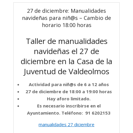
27 de diciembre: Manualidades
navideñas para niñ@s – Cambio de
horario 18:00 horas
Taller de manualidades
navideñas el 27 de
diciembre en la Casa de la
Juventud de Valdeolmos
Actividad para niñ@s de 6 a 12 años
27 de diciembre de 18:00 a 19:00 horas
Hay aforo limitado.
Es necesario inscribirse en el
Ayuntamiento. Teléfono: 91 6202153
manualidades 27 diciembre