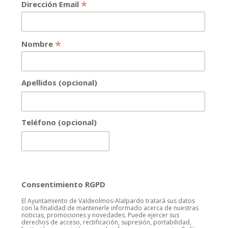
*
Dirección Email
*
Nombre
Apellidos (opcional)
Teléfono (opcional)
Consentimiento RGPD
El Ayuntamiento de Valdeolmos-Alalpardo tratará sus datos
con la finalidad de mantenerle informado acerca de nuestras
noticias, promociones y novedades. Puede ejercer sus
derechos de acceso, rectificación, supresión, portabilidad,