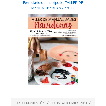
Formulario de Inscripción TALLER DE
MANUALIDADES 27-12-23
2023-
POR:
COMUNICACIÓN
FECHA:
4 DICIEMBRE 2023
12-