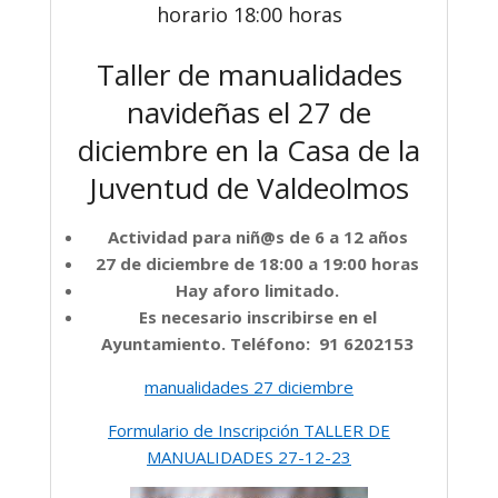
horario 18:00 horas
Taller de manualidades
navideñas el 27 de
diciembre en la Casa de la
Juventud de Valdeolmos
Actividad para niñ@s de 6 a 12 años
27 de diciembre de 18:00 a 19:00 horas
Hay aforo limitado.
Es necesario inscribirse en el
Ayuntamiento. Teléfono: 91 6202153
manualidades 27 diciembre
Formulario de Inscripción TALLER DE
MANUALIDADES 27-12-23