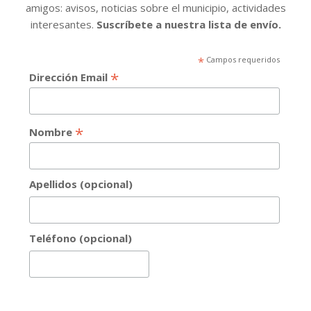
amigos: avisos, noticias sobre el municipio, actividades
interesantes.
Suscríbete a nuestra lista de envío.
*
Campos requeridos
*
Dirección Email
*
Nombre
Apellidos (opcional)
Teléfono (opcional)