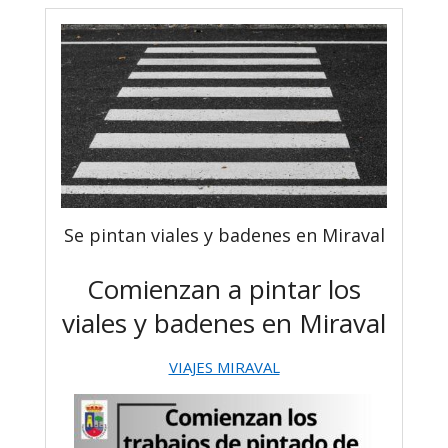
Se pintan viales y badenes en Miraval
Comienzan a pintar los
viales y badenes en Miraval
VIAJES MIRAVAL