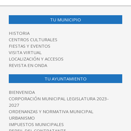
TU MUNICIPIO
HISTORIA
CENTROS CULTURALES
FIESTAS Y EVENTOS
VISITA VIRTUAL
LOCALIZACIÓN Y ACCESOS
REVISTA EN ONDA
TU AYUNTAMIENTO
BIENVENIDA
CORPORACIÓN MUNICIPAL LEGISLATURA 2023-
2027
ORDENANZAS Y NORMATIVA MUNICIPAL
URBANISMO
IMPUESTOS MUNICIPALES
PERFIL DEL CONTRATANTE