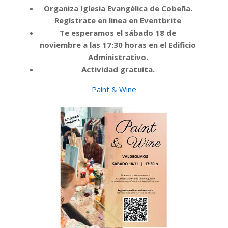
Organiza Iglesia Evangélica de Cobeña.
Regístrate en linea en Eventbrite
Te esperamos el sábado 18 de
noviembre a las 17:30 horas en el Edificio
Administrativo.
Actividad gratuita.
Paint & Wine