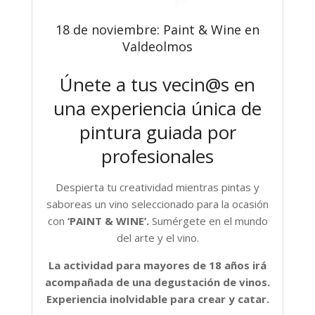
18 de noviembre: Paint & Wine en
Valdeolmos
Únete a tus vecin@s en
una experiencia única de
pintura guiada por
profesionales
Despierta tu creatividad mientras pintas y
saboreas un vino seleccionado para la ocasión
con
‘PAINT & WINE’.
Sumérgete en el mundo
del arte y el vino.
La actividad para mayores de 18 años irá
acompañada de una degustación de vinos.
Experiencia inolvidable para crear y catar.