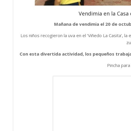
Vendimia en la Casa 
Mañana de vendimia el 20 de octub
Los niños recogieron la uva en el ‘Viñedo La Casita’, la
zu
Con esta divertida actividad, los pequeños trabaj
Pincha para 