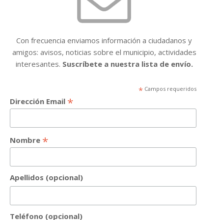
Con frecuencia enviamos información a ciudadanos y
amigos: avisos, noticias sobre el municipio, actividades
interesantes.
Suscríbete a nuestra lista de envío.
*
Campos requeridos
*
Dirección Email
*
Nombre
Apellidos (opcional)
Teléfono (opcional)