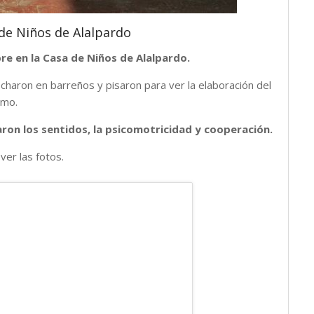
de Niños de Alalpardo
re en la Casa de Niños de Alalpardo.
 echaron en barreños y pisaron para ver la elaboración del
mo.
aron los sentidos, la psicomotricidad y cooperación.
ver las fotos.