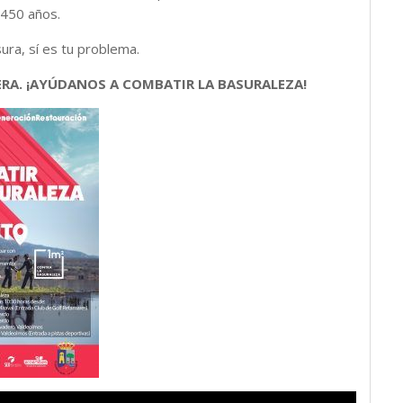
 450 años.
ura, sí es tu problema.
LIBERA. ¡AYÚDANOS A COMBATIR LA BASURALEZA!