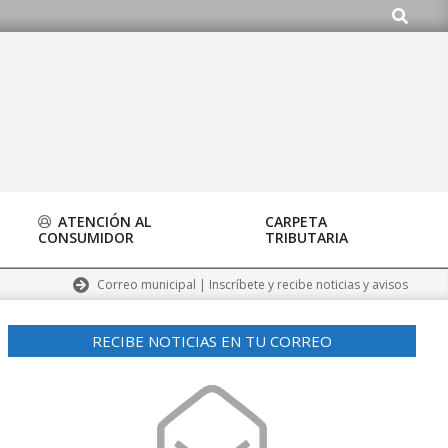
Buscar
ATENCIÓN AL
CARPETA
CONSUMIDOR
TRIBUTARIA
Correo municipal | Inscríbete y recibe noticias y avisos
RECIBE NOTICIAS EN TU CORREO