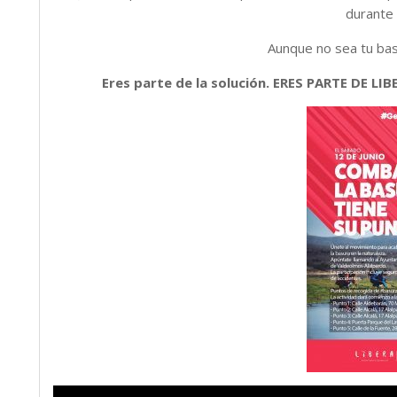
durante
Aunque no sea tu bas
Eres parte de la solución. ERES PARTE DE 