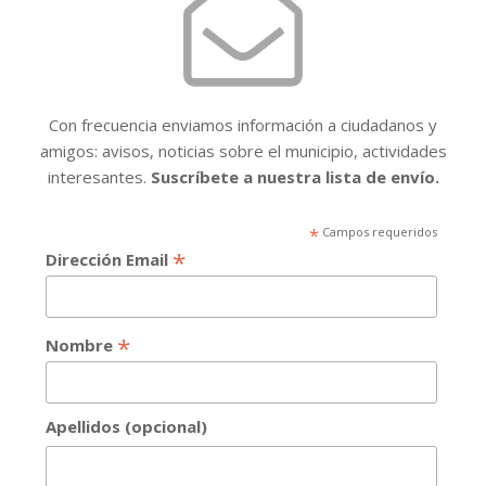
Con frecuencia enviamos información a ciudadanos y
amigos: avisos, noticias sobre el municipio, actividades
interesantes.
Suscríbete a nuestra lista de envío.
*
Campos requeridos
*
Dirección Email
*
Nombre
Apellidos (opcional)