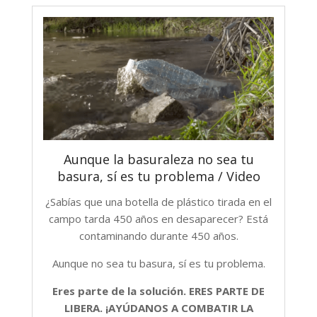
Aunque la basuraleza no sea tu
basura, sí es tu problema / Video
¿Sabías que una botella de plástico tirada en el
campo tarda 450 años en desaparecer? Está
contaminando durante 450 años.
Aunque no sea tu basura, sí es tu problema.
Eres parte de la solución. ERES PARTE DE
LIBERA. ¡AYÚDANOS A COMBATIR LA