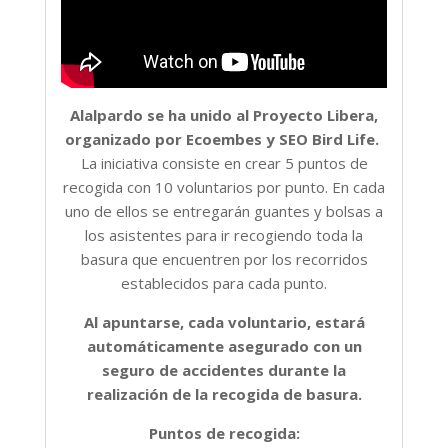
Alalpardo se ha unido al Proyecto Libera,
organizado por Ecoembes y SEO Bird Life.
La iniciativa consiste en crear 5 puntos de
recogida con 10 voluntarios por punto. En cada
uno de ellos se entregarán guantes y bolsas a
los asistentes para ir recogiendo toda la
basura que encuentren por los recorridos
establecidos para cada punto.
Al apuntarse, cada voluntario, estará
automáticamente asegurado con un
seguro de accidentes durante la
realización de la recogida de basura.
Puntos de recogida: