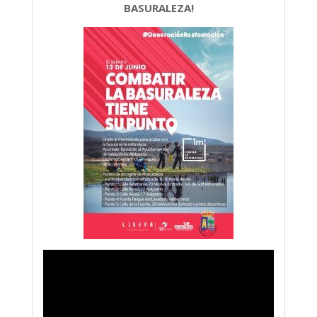
BASURALEZA!