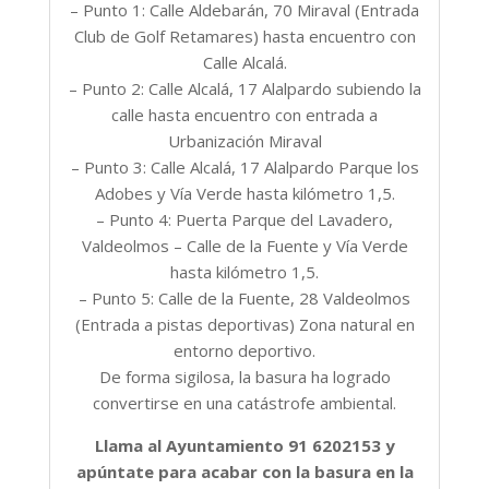
– Punto 1: Calle Aldebarán, 70 Miraval (Entrada
Club de Golf Retamares) hasta encuentro con
Calle Alcalá.
– Punto 2: Calle Alcalá, 17 Alalpardo subiendo la
calle hasta encuentro con entrada a
Urbanización Miraval
– Punto 3: Calle Alcalá, 17 Alalpardo Parque los
Adobes y Vía Verde hasta kilómetro 1,5.
– Punto 4: Puerta Parque del Lavadero,
Valdeolmos – Calle de la Fuente y Vía Verde
hasta kilómetro 1,5.
– Punto 5: Calle de la Fuente, 28 Valdeolmos
(Entrada a pistas deportivas) Zona natural en
entorno deportivo.
De forma sigilosa, la basura ha logrado
convertirse en una catástrofe ambiental.
Llama al Ayuntamiento 91 6202153 y
apúntate para acabar con la basura en la