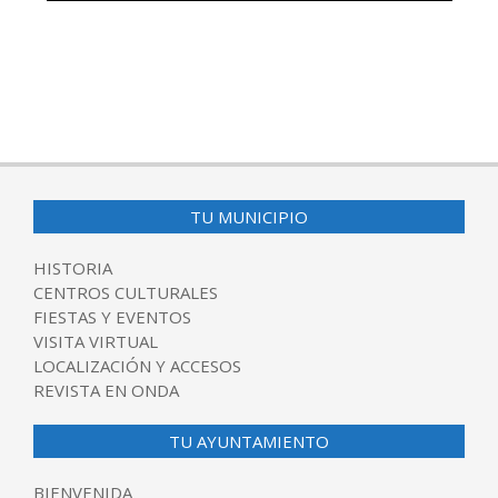
TU MUNICIPIO
HISTORIA
CENTROS CULTURALES
FIESTAS Y EVENTOS
VISITA VIRTUAL
LOCALIZACIÓN Y ACCESOS
REVISTA EN ONDA
TU AYUNTAMIENTO
BIENVENIDA