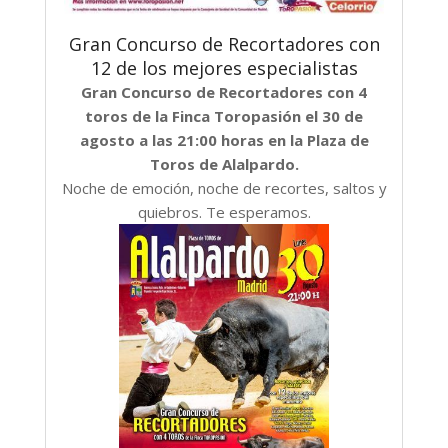
Gran Concurso de Recortadores con
12 de los mejores especialistas
Gran Concurso de Recortadores con 4
toros de la Finca Toropasión el 30 de
agosto a las 21:00 horas en la Plaza de
Toros de Alalpardo.
Noche de emoción, noche de recortes, saltos y
quiebros. Te esperamos.