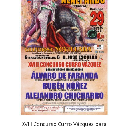
XVIII Concurso Curro Vázquez para