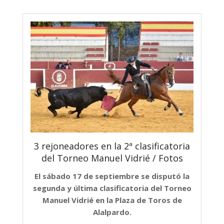
3 rejoneadores en la 2ª clasificatoria
del Torneo Manuel Vidrié / Fotos
El sábado 17 de septiembre se disputó la
segunda y última clasificatoria del Torneo
Manuel Vidrié en la Plaza de Toros de
Alalpardo.