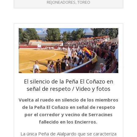
REJONEADORES
,
TOREO
El silencio de la Peña El Coñazo en
señal de respeto / Video y fotos
Vuelta al ruedo en silencio de los miembros
de la Peña El Coñazo en señal de respeto
por el corredor y vecino de Serracines
fallecido en los Encierros.
La única Peña de Alalpardo que se caracteriza