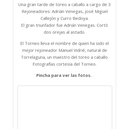
Una gran tarde de toreo a caballo a cargo de 3
Rejoneadores: Adrián Venegas, José Miguel
Callejón y Curro Bedoya.
El gran triunfador fue Adrián Venegas. Cortó
dos orejas al astado.
El Torneo lleva el nombre de quien ha sido el
mejor rejoneador Manuel Vidrié, natural de
Torrelaguna, un maestro del toreo a caballo.
Fotografías cortesía del Torneo.
Pincha para ver las fotos.