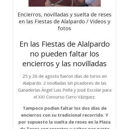
Encierros, novilladas y suelta de reses
en las Fiestas de Alalpardo / Videos y
fotos
En las Fiestas de Alalpardo
no pueden faltar los
encierros y las novilladas
25 y 26 de agosto fueron días de toros en
Alalpardo. 2 novilladas sin picadores de las
Ganaderías Ángel Luis Peña y José Escolar para
el XXI Concurso Curro Vázquez.
Tampoco podían faltar los dos días de
encierros con su tradicional recorrido. Y
por supuesto la suelta de reses en la Plaza
de Toros con recortes y saltos por parte