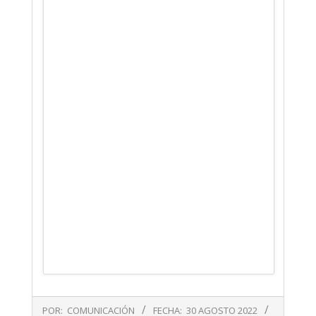
2022-
POR:
COMUNICACIÓN
FECHA:
30 AGOSTO 2022