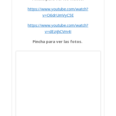
https://www.youtube.com/watch?
v=O6drUmVyC5E
https://www.youtube.com/watch?
v=dEzijhCVm4I
Pincha para ver las fotos.