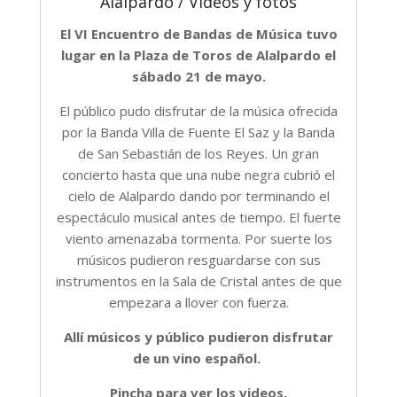
Alalpardo / Videos y fotos
El VI Encuentro de Bandas de Música tuvo
lugar en la Plaza de Toros de Alalpardo el
sábado 21 de mayo.
El público pudo disfrutar de la música ofrecida
por la Banda Villa de Fuente El Saz y la Banda
de San Sebastián de los Reyes. Un gran
concierto hasta que una nube negra cubrió el
cielo de Alalpardo dando por terminando el
espectáculo musical antes de tiempo. El fuerte
viento amenazaba tormenta. Por suerte los
músicos pudieron resguardarse con sus
instrumentos en la Sala de Cristal antes de que
empezara a llover con fuerza.
Allí músicos y público pudieron disfrutar
de un vino español.
Pincha para ver los videos.