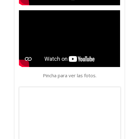
Pincha para ver las fotos.