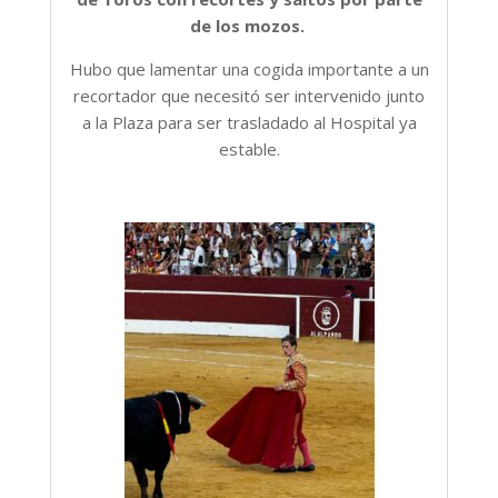
de los mozos.
Hubo que lamentar una cogida importante a un
recortador que necesitó ser intervenido junto
a la Plaza para ser trasladado al Hospital ya
estable.