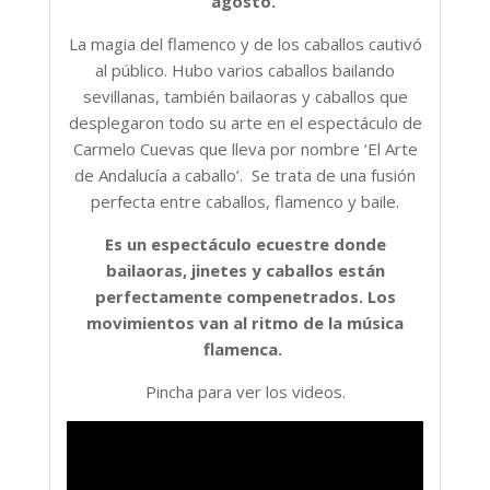
agosto.
La magia del flamenco y de los caballos cautivó
al público. Hubo varios caballos bailando
sevillanas, también bailaoras y caballos que
desplegaron todo su arte en el espectáculo de
Carmelo Cuevas que lleva por nombre ‘El Arte
de Andalucía a caballo’. Se trata de una fusión
perfecta entre caballos, flamenco y baile.
Es un espectáculo ecuestre donde
bailaoras, jinetes y caballos están
perfectamente compenetrados. Los
movimientos van al ritmo de la música
flamenca.
Pincha para ver los videos.