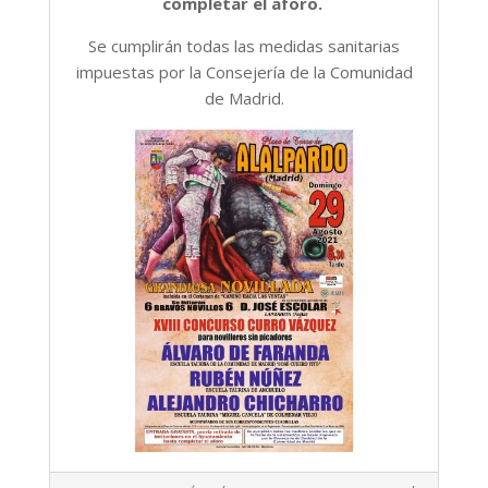
completar el aforo.
Se cumplirán todas las medidas sanitarias
impuestas por la Consejería de la Comunidad
de Madrid.
2021-