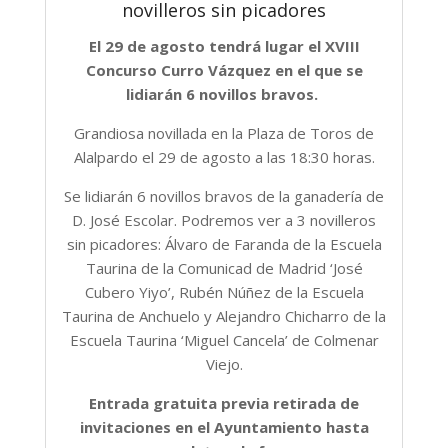
novilleros sin picadores
El 29 de agosto tendrá lugar el XVIII
Concurso Curro Vázquez en el que se
lidiarán 6 novillos bravos.
Grandiosa novillada en la Plaza de Toros de
Alalpardo el 29 de agosto a las 18:30 horas.
Se lidiarán 6 novillos bravos de la ganadería de
D. José Escolar. Podremos ver a 3 novilleros
sin picadores: Álvaro de Faranda de la Escuela
Taurina de la Comunicad de Madrid ‘José
Cubero Yiyo’, Rubén Núñez de la Escuela
Taurina de Anchuelo y Alejandro Chicharro de la
Escuela Taurina ‘Miguel Cancela’ de Colmenar
Viejo.
Entrada gratuita previa retirada de
invitaciones en el Ayuntamiento hasta