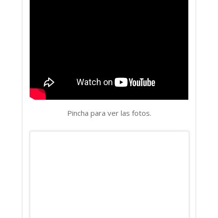
Pincha para ver las fotos.