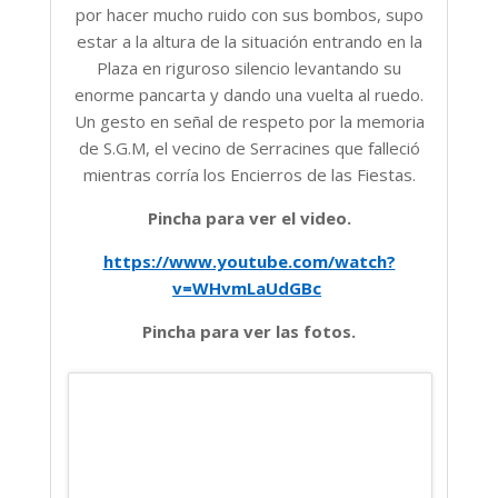
por hacer mucho ruido con sus bombos, supo
estar a la altura de la situación entrando en la
Plaza en riguroso silencio levantando su
enorme pancarta y dando una vuelta al ruedo.
Un gesto en señal de respeto por la memoria
de S.G.M, el vecino de Serracines que falleció
mientras corría los Encierros de las Fiestas.
Pincha para ver el video.
https://www.youtube.com/watch?
v=WHvmLaUdGBc
Pincha para ver las fotos.