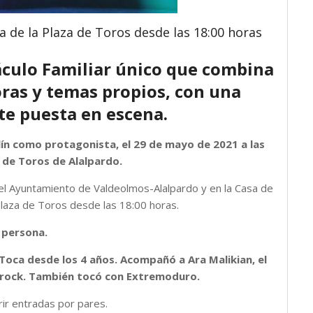
 de la Plaza de Toros desde las 18:00 horas
culo Familiar único que combina
ras y temas propios, con una
e puesta en escena.
olín como protagonista, el 29 de mayo de 2021 a las
a de Toros de Alalpardo.
 el Ayuntamiento de Valdeolmos-Alalpardo y en la Casa de
Plaza de Toros desde las 18:00 horas.
 persona.
. Toca desde los 4 años. Acompañó a Ara Malikian, el
 rock. También tocó con Extremoduro.
rir entradas por pares.