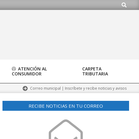
Buscar
g
ATENCIÓN AL
CARPETA
CONSUMIDOR
TRIBUTARIA
Correo municipal | Inscríbete y recibe noticias y avisos
RECIBE NOTICIAS EN TU CORREO